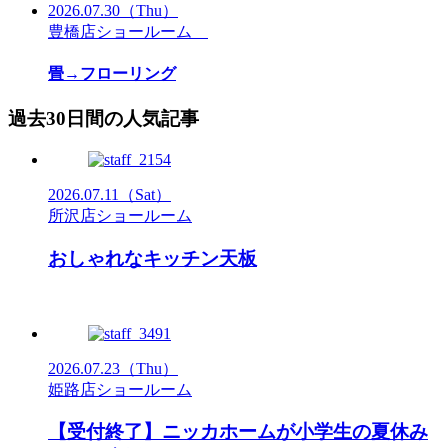
2026.07.30
（Thu）
豊橋店ショールーム
畳→フローリング
過去30日間の人気記事
2026.07.11
（Sat）
所沢店ショールーム
おしゃれなキッチン天板
2026.07.23
（Thu）
姫路店ショールーム
【受付終了】ニッカホームが小学生の夏休み