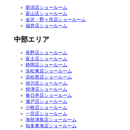
新潟店ショールーム
富山店ショールーム
金沢・野々市店ショールーム
福井店ショールーム
中部エリア
長野店ショールーム
富士店ショールーム
静岡店ショールーム
浜松東店ショールーム
浜松西店ショールーム
掛川店ショールーム
焼津店ショールーム
春日井店ショールーム
瀬戸店ショールーム
小牧店ショールーム
一宮店ショールーム
海部津島店ショールーム
知多東海店ショールーム