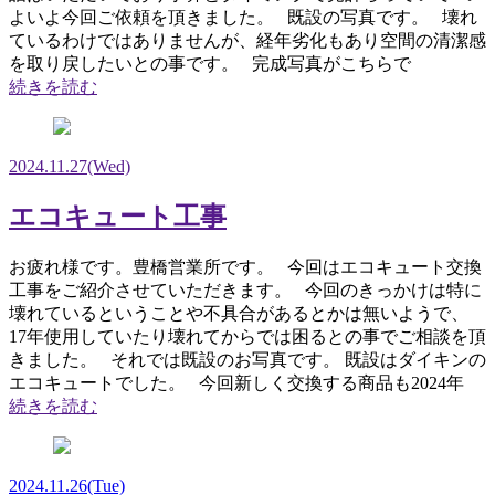
よいよ今回ご依頼を頂きました。 既設の写真です。 壊れ
ているわけではありませんが、経年劣化もあり空間の清潔感
を取り戻したいとの事です。 完成写真がこちらで
続きを読む
2024.11.27
(Wed)
エコキュート工事
お疲れ様です。豊橋営業所です。 今回はエコキュート交換
工事をご紹介させていただきます。 今回のきっかけは特に
壊れているということや不具合があるとかは無いようで、
17年使用していたり壊れてからでは困るとの事でご相談を頂
きました。 それでは既設のお写真です。 既設はダイキンの
エコキュートでした。 今回新しく交換する商品も2024年
続きを読む
2024.11.26
(Tue)