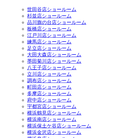
世田谷店ショールーム
杉並店ショールーム
品川旗の台店ショールーム
板橋店ショールーム
江戸川店ショールーム
練馬店ショールーム
足立店ショールーム
大田大森店ショールーム
墨田菊川店ショールーム
八王子店ショールーム
立川店ショールーム
調布店ショールーム
町田店ショールーム
多摩店ショールーム
府中店ショールーム
宇都宮店ショールーム
横浜鶴見店ショールーム
横浜南店ショールーム
横浜保土ケ谷店ショールーム
横浜金沢店ショールーム