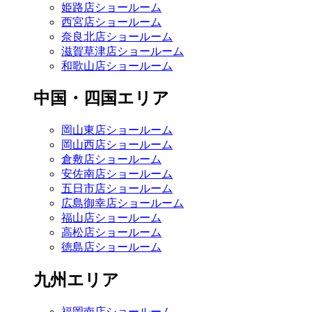
姫路店ショールーム
西宮店ショールーム
奈良北店ショールーム
滋賀草津店ショールーム
和歌山店ショールーム
中国・四国エリア
岡山東店ショールーム
岡山西店ショールーム
倉敷店ショールーム
安佐南店ショールーム
五日市店ショールーム
広島御幸店ショールーム
福山店ショールーム
高松店ショールーム
徳島店ショールーム
九州エリア
福岡南店ショールーム