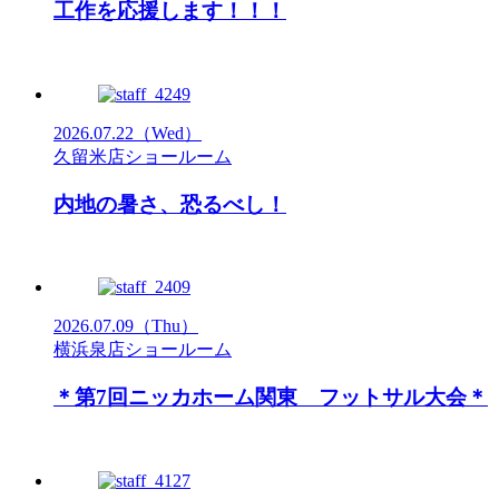
工作を応援します！！！
2026.07.22
（Wed）
久留米店ショールーム
内地の暑さ、恐るべし！
2026.07.09
（Thu）
横浜泉店ショールーム
＊第7回ニッカホーム関東 フットサル大会＊