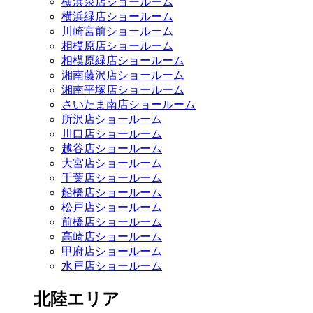
横浜泉店ショールーム
横浜緑店ショールーム
川崎宮前ショールーム
相模原店ショールーム
相模原緑店ショールーム
湘南藤沢店ショールーム
湘南平塚店ショールーム
さいたま南店ショールーム
所沢店ショールーム
川口店ショールーム
越谷店ショールーム
大宮店ショールーム
千葉店ショールーム
船橋店ショールーム
松戸店ショールーム
前橋店ショールーム
高崎店ショールーム
甲府店ショールーム
水戸店ショールーム
北陸エリア