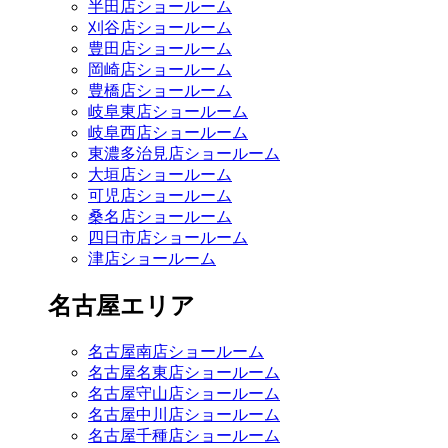
半田店ショールーム
刈谷店ショールーム
豊田店ショールーム
岡崎店ショールーム
豊橋店ショールーム
岐阜東店ショールーム
岐阜西店ショールーム
東濃多治見店ショールーム
大垣店ショールーム
可児店ショールーム
桑名店ショールーム
四日市店ショールーム
津店ショールーム
名古屋エリア
名古屋南店ショールーム
名古屋名東店ショールーム
名古屋守山店ショールーム
名古屋中川店ショールーム
名古屋千種店ショールーム