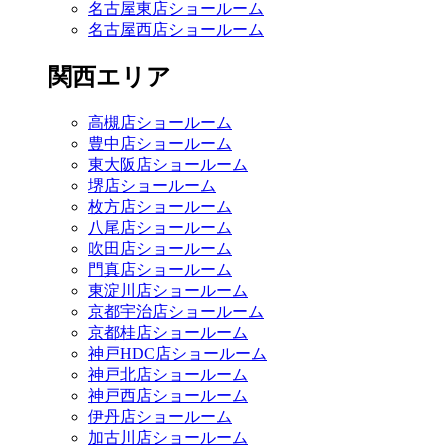
名古屋東店ショールーム
名古屋西店ショールーム
関西エリア
高槻店ショールーム
豊中店ショールーム
東大阪店ショールーム
堺店ショールーム
枚方店ショールーム
八尾店ショールーム
吹田店ショールーム
門真店ショールーム
東淀川店ショールーム
京都宇治店ショールーム
京都桂店ショールーム
神戸HDC店ショールーム
神戸北店ショールーム
神戸西店ショールーム
伊丹店ショールーム
加古川店ショールーム