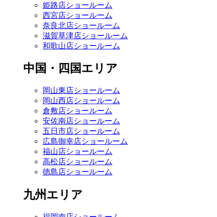
姫路店ショールーム
西宮店ショールーム
奈良北店ショールーム
滋賀草津店ショールーム
和歌山店ショールーム
中国・四国エリア
岡山東店ショールーム
岡山西店ショールーム
倉敷店ショールーム
安佐南店ショールーム
五日市店ショールーム
広島御幸店ショールーム
福山店ショールーム
高松店ショールーム
徳島店ショールーム
九州エリア
福岡南店ショールーム