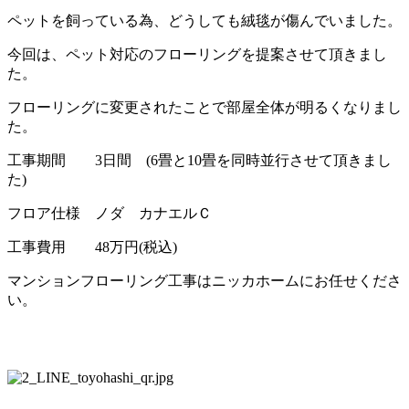
ペットを飼っている為、どうしても絨毯が傷んでいました。
今回は、ペット対応のフローリングを提案させて頂きまし
た。
フローリングに変更されたことで部屋全体が明るくなりまし
た。
工事期間 3日間 (6畳と10畳を同時並行させて頂きまし
た)
フロア仕様 ノダ カナエルＣ
工事費用 48万円(税込)
マンションフローリング工事はニッカホームにお任せくださ
い。