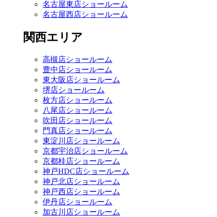
名古屋東店ショールーム
名古屋西店ショールーム
関西エリア
高槻店ショールーム
豊中店ショールーム
東大阪店ショールーム
堺店ショールーム
枚方店ショールーム
八尾店ショールーム
吹田店ショールーム
門真店ショールーム
東淀川店ショールーム
京都宇治店ショールーム
京都桂店ショールーム
神戸HDC店ショールーム
神戸北店ショールーム
神戸西店ショールーム
伊丹店ショールーム
加古川店ショールーム