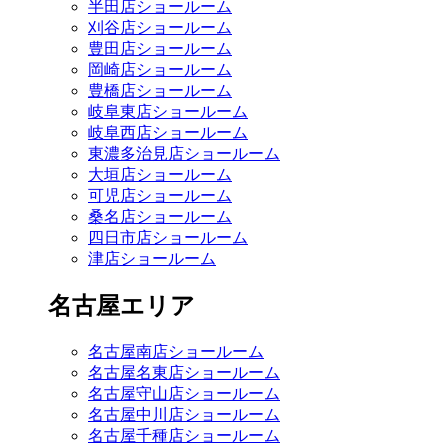
半田店ショールーム
刈谷店ショールーム
豊田店ショールーム
岡崎店ショールーム
豊橋店ショールーム
岐阜東店ショールーム
岐阜西店ショールーム
東濃多治見店ショールーム
大垣店ショールーム
可児店ショールーム
桑名店ショールーム
四日市店ショールーム
津店ショールーム
名古屋エリア
名古屋南店ショールーム
名古屋名東店ショールーム
名古屋守山店ショールーム
名古屋中川店ショールーム
名古屋千種店ショールーム