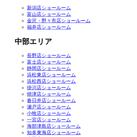
新潟店ショールーム
富山店ショールーム
金沢・野々市店ショールーム
福井店ショールーム
中部エリア
長野店ショールーム
富士店ショールーム
静岡店ショールーム
浜松東店ショールーム
浜松西店ショールーム
掛川店ショールーム
焼津店ショールーム
春日井店ショールーム
瀬戸店ショールーム
小牧店ショールーム
一宮店ショールーム
海部津島店ショールーム
知多東海店ショールーム