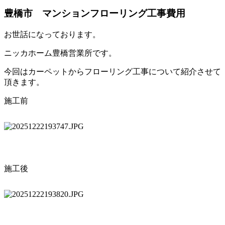
豊橋市 マンションフローリング工事費用
お世話になっております。
ニッカホーム豊橋営業所です。
今回はカーペットからフローリング工事について紹介させて
頂きます。
施工前
施工後