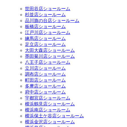
世田谷店ショールーム
杉並店ショールーム
品川旗の台店ショールーム
板橋店ショールーム
江戸川店ショールーム
練馬店ショールーム
足立店ショールーム
大田大森店ショールーム
墨田菊川店ショールーム
八王子店ショールーム
立川店ショールーム
調布店ショールーム
町田店ショールーム
多摩店ショールーム
府中店ショールーム
宇都宮店ショールーム
横浜鶴見店ショールーム
横浜南店ショールーム
横浜保土ケ谷店ショールーム
横浜金沢店ショールーム