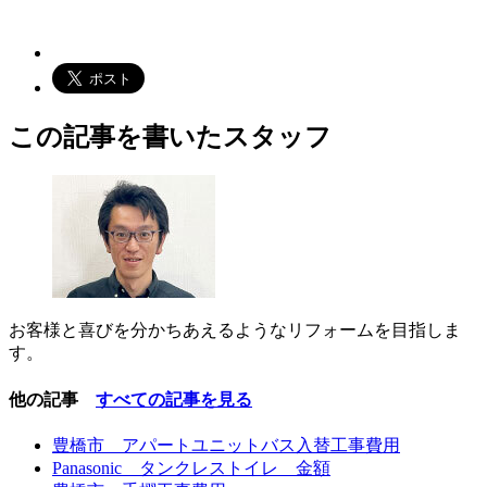
この記事を書いたスタッフ
お客様と喜びを分かちあえるようなリフォームを目指しま
す。
他の記事
すべての記事を見る
豊橋市 アパートユニットバス入替工事費用
Panasonic タンクレストイレ 金額