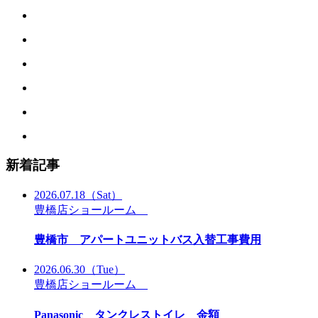
新着記事
2026.07.18
（Sat）
豊橋店ショールーム
豊橋市 アパートユニットバス入替工事費用
2026.06.30
（Tue）
豊橋店ショールーム
Panasonic タンクレストイレ 金額