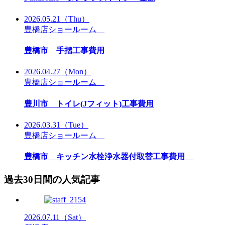
2026.05.21
（Thu）
豊橋店ショールーム
豊橋市 手摺工事費用
2026.04.27
（Mon）
豊橋店ショールーム
豊川市 トイレ(Jフィット)工事費用
2026.03.31
（Tue）
豊橋店ショールーム
豊橋市 キッチン水栓浄水器付取替工事費用
過去30日間の人気記事
2026.07.11
（Sat）