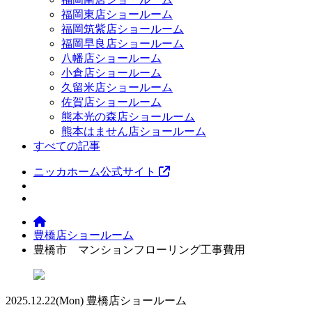
福岡東店ショールーム
福岡筑紫店ショールーム
福岡早良店ショールーム
八幡店ショールーム
小倉店ショールーム
久留米店ショールーム
佐賀店ショールーム
熊本光の森店ショールーム
熊本はません店ショールーム
すべての記事
ニッカホーム公式サイト
豊橋店ショールーム
豊橋市 マンションフローリング工事費用
2025.12.22
(Mon)
豊橋店ショールーム