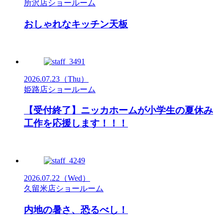
所沢店ショールーム
おしゃれなキッチン天板
2026.07.23
（Thu）
姫路店ショールーム
【受付終了】ニッカホームが小学生の夏休み
工作を応援します！！！
2026.07.22
（Wed）
久留米店ショールーム
内地の暑さ、恐るべし！