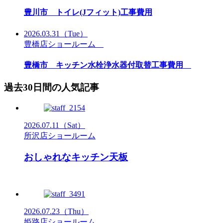
豊川市 トイレ(Jフィット)工事費用
2026.03.31
（Tue）
豊橋店ショールーム
豊橋市 キッチン水栓浄水器付取替工事費用
過去30日間の人気記事
2026.07.11
（Sat）
所沢店ショールーム
おしゃれなキッチン天板
2026.07.23
（Thu）
姫路店ショールーム