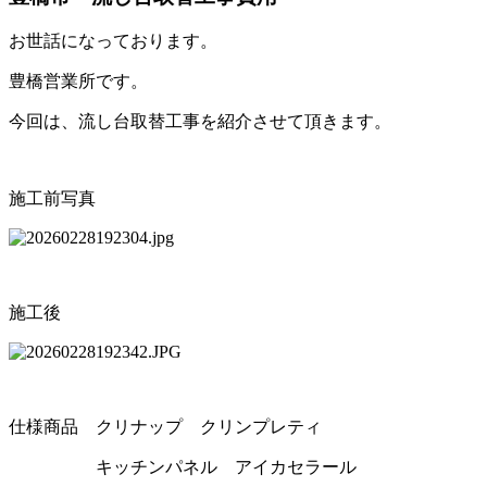
お世話になっております。
豊橋営業所です。
今回は、流し台取替工事を紹介させて頂きます。
施工前写真
施工後
仕様商品 クリナップ クリンプレティ
キッチンパネル アイカセラール