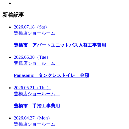
新着記事
2026.07.18
（Sat）
豊橋店ショールーム
豊橋市 アパートユニットバス入替工事費用
2026.06.30
（Tue）
豊橋店ショールーム
Panasonic タンクレストイレ 金額
2026.05.21
（Thu）
豊橋店ショールーム
豊橋市 手摺工事費用
2026.04.27
（Mon）
豊橋店ショールーム