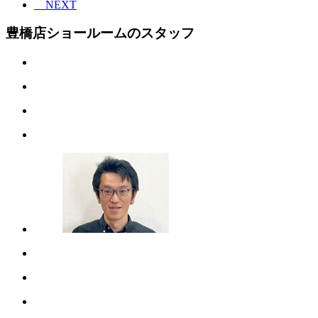
NEXT
豊橋店ショールームのスタッフ