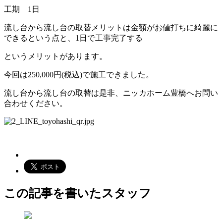
工期 1日
流し台から流し台の取替メリットは金額がお値打ちに綺麗に
できるという点と、1日で工事完了する
というメリットがあります。
今回は250,000円(税込)で施工できました。
流し台から流し台の取替は是非、ニッカホーム豊橋へお問い
合わせください。
この記事を書いたスタッフ