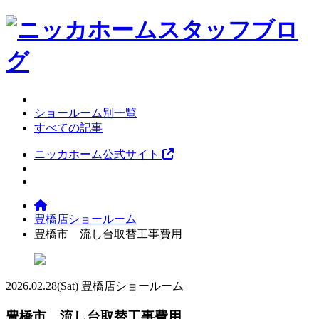
ショールーム別一覧
すべての記事
ニッカホーム公式サイト
豊橋店ショールーム
豊橋市 流し台取替工事費用
2026.02.28
(Sat)
豊橋店ショールーム
豊橋市 流し台取替工事費用