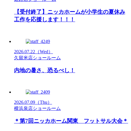
【受付終了】ニッカホームが小学生の夏休み
工作を応援します！！！
2026.07.22
（Wed）
久留米店ショールーム
内地の暑さ、恐るべし！
2026.07.09
（Thu）
横浜泉店ショールーム
＊第7回ニッカホーム関東 フットサル大会＊