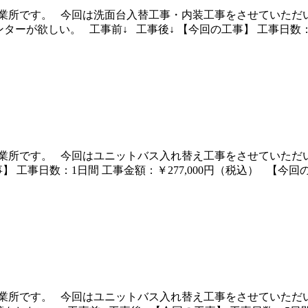
業所です。 今回は洗面台入替工事・内装工事をさせていただい
ーが欲しい。 工事前↓ 工事後↓ 【今回の工事】 工事日数：２日
業所です。 今回はユニットバス入れ替え工事をさせていただい
 工事日数：1日間 工事金額：￥277,000円（税込） 【今回
業所です。 今回はユニットバス入れ替え工事をさせていただい