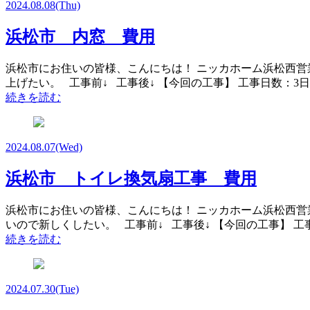
2024.08.08
(Thu)
浜松市 内窓 費用
浜松市にお住いの皆様、こんにちは！ ニッカホーム浜松西営
上げたい。 工事前↓ 工事後↓ 【今回の工事】 工事日数：3日
続きを読む
2024.08.07
(Wed)
浜松市 トイレ換気扇工事 費用
浜松市にお住いの皆様、こんにちは！ ニッカホーム浜松西営
いので新しくしたい。 工事前↓ 工事後↓ 【今回の工事】 工事
続きを読む
2024.07.30
(Tue)