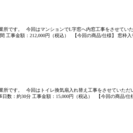
業所です。 今回はマンションでL字窓へ内窓工事をさせていた
間 工事金額：212,000円（税込） 【今回の商品/仕様】 窓枠
業所です。 今回はトイレ換気扇入れ替え工事をさせていただい
日数：約30分 工事金額：15,000円（税込） 【今回の商品/仕