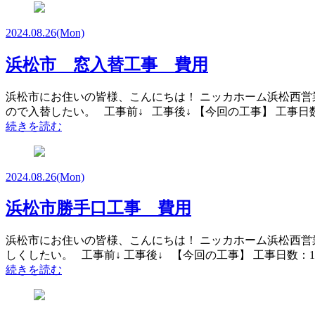
2024.08.26
(Mon)
浜松市 窓入替工事 費用
浜松市にお住いの皆様、こんにちは！ ニッカホーム浜松西営
ので入替したい。 工事前↓ 工事後↓ 【今回の工事】 工事日数
続きを読む
2024.08.26
(Mon)
浜松市勝手口工事 費用
浜松市にお住いの皆様、こんにちは！ ニッカホーム浜松西営
しくしたい。 工事前↓ 工事後↓ 【今回の工事】 工事日数：1
続きを読む