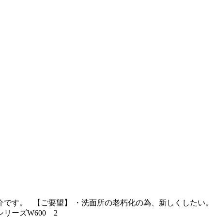
介です。 【ご要望】 ・洗面所の老朽化の為、新しくしたい。
リーズW600 2