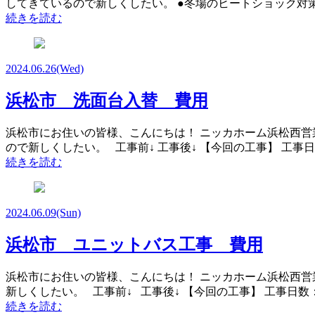
してきているので新しくしたい。 ●冬場のヒートショック対策をした
続きを読む
2024.06.26
(Wed)
浜松市 洗面台入替 費用
浜松市にお住いの皆様、こんにちは！ ニッカホーム浜松西営
ので新しくしたい。 工事前↓ 工事後↓ 【今回の工事】 工事日
続きを読む
2024.06.09
(Sun)
浜松市 ユニットバス工事 費用
浜松市にお住いの皆様、こんにちは！ ニッカホーム浜松西営
新しくしたい。 工事前↓ 工事後↓ 【今回の工事】 工事日数：5
続きを読む