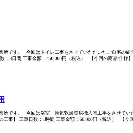
業所です。 今回はトイレ工事をさせていただいたご自宅の紹介
数：3日間 工事金額：450,000円（税込） 【今回の商品/仕様
用
業所です。 今回は浴室 換気乾燥暖房機入替工事をさせていた
工事】 工事日数：1時間 工事金額：60,000円（税込） 【今