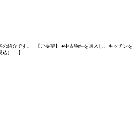
の紹介です。 【ご要望】 ●中古物件を購入し、キッチンを
税込） 【