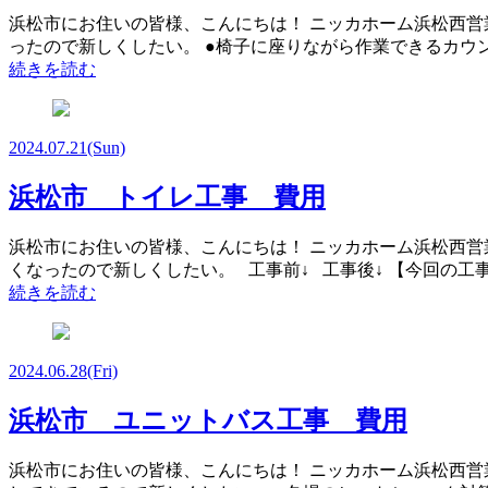
浜松市にお住いの皆様、こんにちは！ ニッカホーム浜松西営
ったので新しくしたい。 ●椅子に座りながら作業できるカウンタ
続きを読む
2024.07.21
(Sun)
浜松市 トイレ工事 費用
浜松市にお住いの皆様、こんにちは！ ニッカホーム浜松西営
くなったので新しくしたい。 工事前↓ 工事後↓ 【今回の工事】
続きを読む
2024.06.28
(Fri)
浜松市 ユニットバス工事 費用
浜松市にお住いの皆様、こんにちは！ ニッカホーム浜松西営