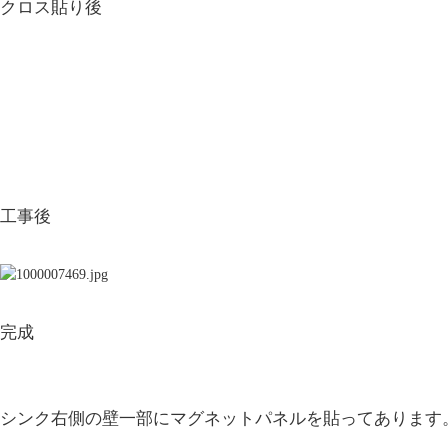
クロス貼り後
工事後
完成
シンク右側の壁一部にマグネットパネルを貼ってあります