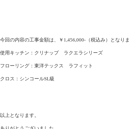
今回の内容の工事金額は、￥1,456,000-（税込み）となり
使用キッチン：クリナップ ラクエラシリーズ
フローリング：東洋テックス ラフィット
クロス：シンコールSL級
以上となります。
ありがとうございました。