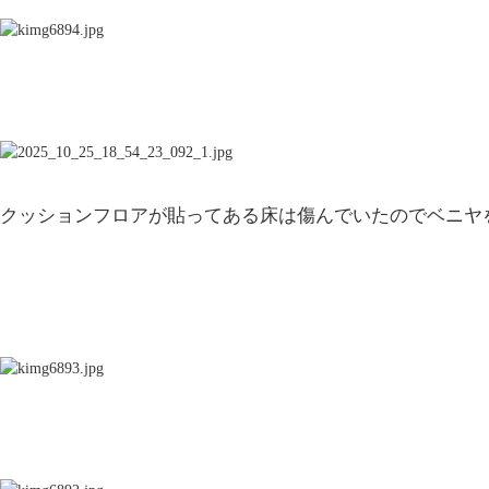
クッションフロアが貼ってある床は傷んでいたのでベニヤ