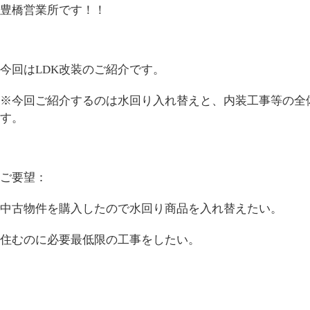
豊橋営業所です！！
今回はLDK改装のご紹介です。
※今回ご紹介するのは水回り入れ替えと、内装工事等の全
す。
ご要望：
中古物件を購入したので水回り商品を入れ替えたい。
住むのに必要最低限の工事をしたい。