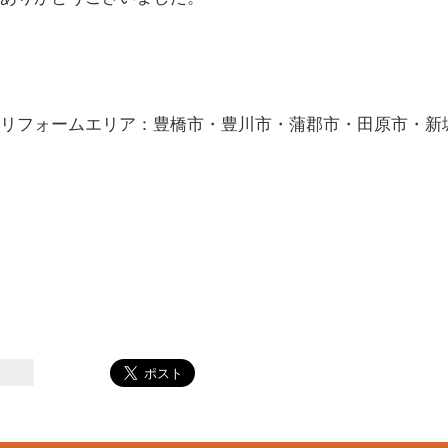
リフォームエリア：豊橋市・豊川市・蒲郡市・田原市・新