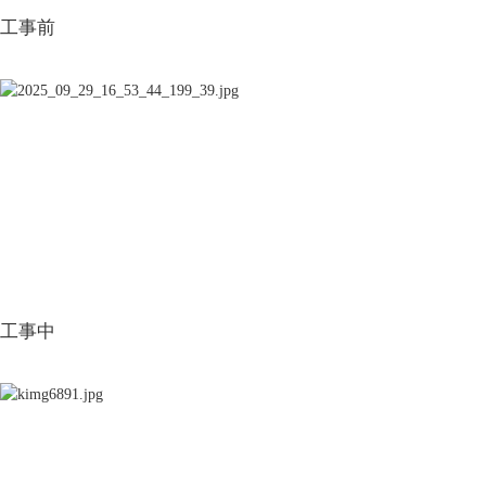
工事前
工事中