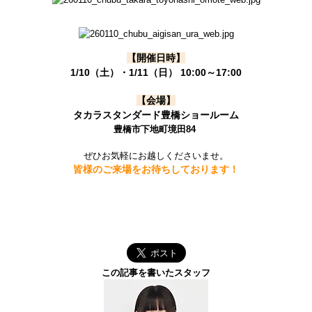
【開催日時】
1/10（土）・1/11（日） 10:00～17:00
【会場】
タカラスタンダード豊橋ショールーム
豊橋市下地町境田84
ぜひお気軽にお越しくださいませ。
皆様のご来場をお待ちしております！
この記事を書いたスタッフ