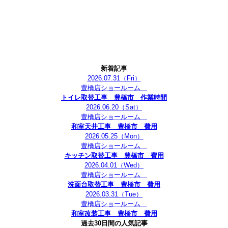
新着記事
2026.07.31
（Fri）
豊橋店ショールーム
トイレ取替工事 豊橋市 作業時間
2026.06.20
（Sat）
豊橋店ショールーム
和室天井工事 豊橋市 費用
2026.05.25
（Mon）
豊橋店ショールーム
キッチン取替工事 豊橋市 費用
2026.04.01
（Wed）
豊橋店ショールーム
洗面台取替工事 豊橋市 費用
2026.03.31
（Tue）
豊橋店ショールーム
和室改装工事 豊橋市 費用
過去30日間の人気記事