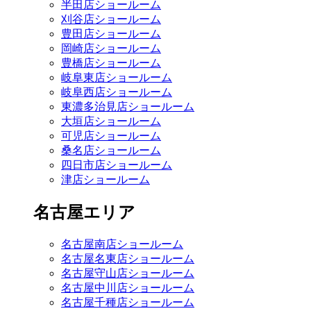
半田店ショールーム
刈谷店ショールーム
豊田店ショールーム
岡崎店ショールーム
豊橋店ショールーム
岐阜東店ショールーム
岐阜西店ショールーム
東濃多治見店ショールーム
大垣店ショールーム
可児店ショールーム
桑名店ショールーム
四日市店ショールーム
津店ショールーム
名古屋エリア
名古屋南店ショールーム
名古屋名東店ショールーム
名古屋守山店ショールーム
名古屋中川店ショールーム
名古屋千種店ショールーム