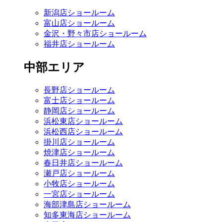
新潟店ショールーム
富山店ショールーム
金沢・野々市店ショールーム
福井店ショールーム
中部エリア
長野店ショールーム
富士店ショールーム
静岡店ショールーム
浜松東店ショールーム
浜松西店ショールーム
掛川店ショールーム
焼津店ショールーム
春日井店ショールーム
瀬戸店ショールーム
小牧店ショールーム
一宮店ショールーム
海部津島店ショールーム
知多東海店ショールーム