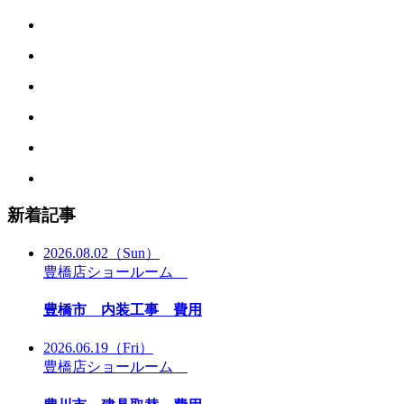
新着記事
2026.08.02
（Sun）
豊橋店ショールーム
豊橋市 内装工事 費用
2026.06.19
（Fri）
豊橋店ショールーム