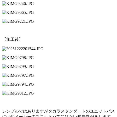
【施工後】
シンプルではありますがタカラスタンダートのユニットバス
には他
メーカーのユニットバスにはない独自性があります。