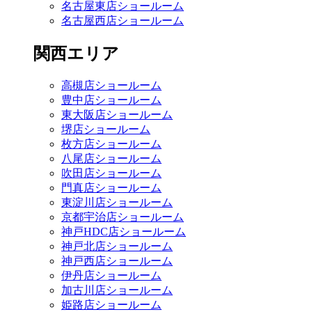
名古屋東店ショールーム
名古屋西店ショールーム
関西エリア
高槻店ショールーム
豊中店ショールーム
東大阪店ショールーム
堺店ショールーム
枚方店ショールーム
八尾店ショールーム
吹田店ショールーム
門真店ショールーム
東淀川店ショールーム
京都宇治店ショールーム
神戸HDC店ショールーム
神戸北店ショールーム
神戸西店ショールーム
伊丹店ショールーム
加古川店ショールーム
姫路店ショールーム