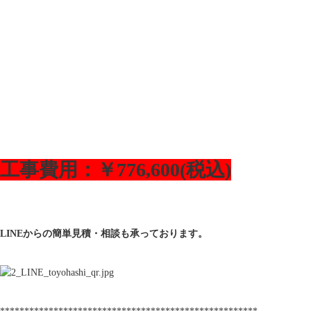
工事費用：￥776,600(税込)
LINEからの簡単見積・相談も承っております。