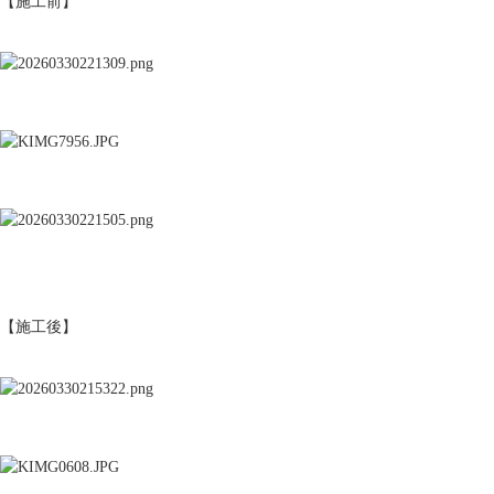
【施工前】
【施工後】