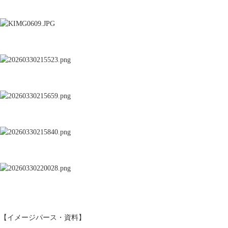
名古屋リフォーム&増改築のニッカホーム株式会社
Copyright © 2013 Nikka-Home Corporation. All R
プライバシーポリシー
お問い合わせ
ニッカホーム公式サイト
【イメージパース・資料】