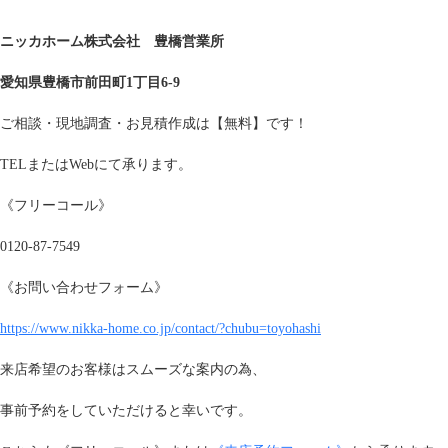
*****************************************************
ニッカホーム株式会社 豊橋営業所
愛知県豊橋市前田町1丁目6-9
ご相談・現地調査・お見積作成は【無料】です！
TELまたはWebにて承ります。
《フリーコール》
0120-87-7549
《お問い合わせフォーム》
https://www.nikka-home.co.jp/contact/?chubu=toyohashi
来店希望のお客様はスムーズな案内の為、
事前予約をしていただけると幸いです。