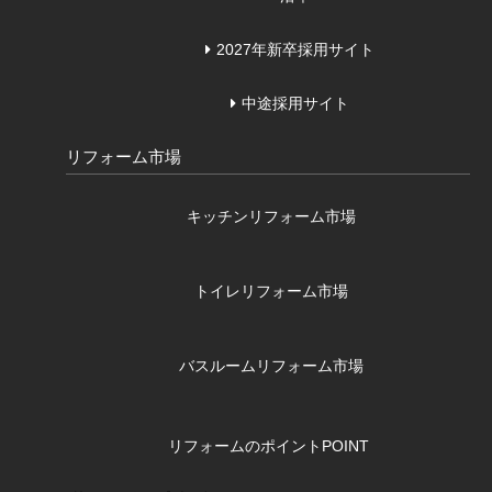
2027年新卒採用サイト
中途採用サイト
リフォーム市場
キッチンリフォーム市場
トイレリフォーム市場
バスルームリフォーム市場
リフォームのポイント
POINT