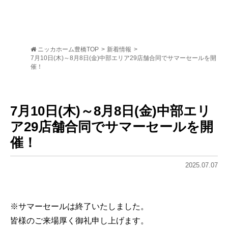
ニッカホーム豊橋TOP
>
新着情報
>
7月10日(木)～8月8日(金)中部エリア29店舗合同でサマーセールを開
催！
7月10日(木)～8月8日(金)中部エリ
ア29店舗合同でサマーセールを開
催！
2025.07.07
※サマーセールは終了いたしました。
皆様のご来場厚く御礼申し上げます。