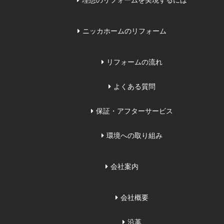
理想のリフォームを実現するには
ニッカホームのリフォーム
リフォームの流れ
よくある質問
保証・アフターサービス
環境への取り組み
会社案内
会社概要
沿革