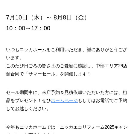
7月10日（木）～ 8月8日（金）
10：00～17：00
いつもニッカホームをご利用いただき、誠にありがとうござ
います。
このたび日ごろの皆さまのご愛顧に感謝し、中部エリア29店
舗合同で「サマーセール」を開催します！
セール期間中に、来店予約＆見積依頼いただいた方には、粗
品をプレゼント！ぜひ
ホームページ
もしくはお電話でご予約
してお越しください。
今年もニッカホームでは「ニッカエコリフォーム2025キャン