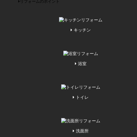
リフォームのポイント
キッチン
浴室
トイレ
洗面所