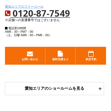
愛知エリアのフリーコール
0120-87-7549
※店舗への直通番号ではございません
電話受付時間
AM8：30～PM7：00
（土、日曜 AM9：00～PM6：00）
お問い合わせ
無料見積もり
来店予約
愛知エリアのショールームを見る