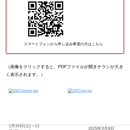
スマートフォンから申し込み希望の方はこちら
（画像をクリックすると、PDFファイルが開きチラシが大き
く表示されます。）
1月10日(土)～11
2025年3月8日