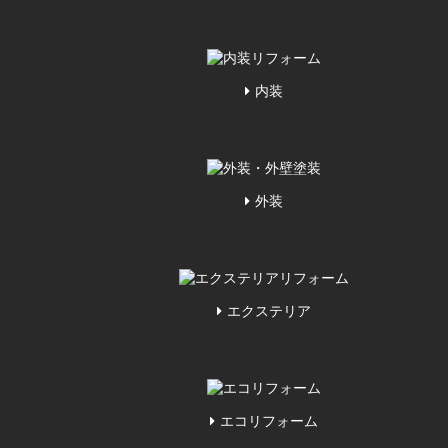
内装
外装
エクステリア
エコリフォーム