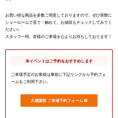
お買い得な商品を多数ご用意しておりますので、ぜひ実際に
ショールームで見て・触れて、お値段もチェックしてみてく
ださい♪
スタッフ一同、皆様のご来場を心よりお待ちしております！
本イベントはご予約をおすすめします
ご来場予定のお客様は事前に下記リンクから予約フォ
ームをご利用下さい。
大感謝祭 ご来場予約フォーム