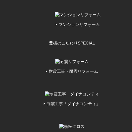
マンションリフォーム
豊橋のこだわり
SPECIAL
耐震工事・耐震リフォーム
制震工事「ダイナコンティ」