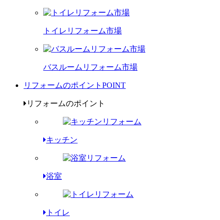
トイレリフォーム市場
バスルームリフォーム市場
リフォームのポイント
POINT
リフォームのポイント
キッチン
浴室
トイレ