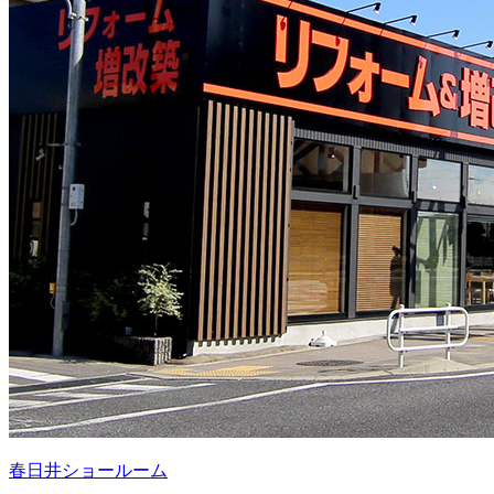
春日井ショールーム