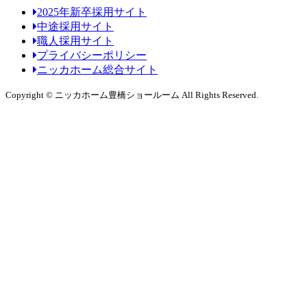
2025年新卒採用サイト
中途採用サイト
職人採用サイト
プライバシーポリシー
ニッカホーム総合サイト
Copyright © ニッカホーム豊橋ショールーム All Rights Reserved.