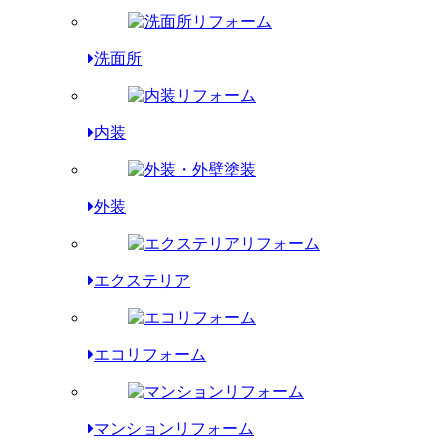
洗面所
内装
外装
エクステリア
エコリフォーム
マンションリフォーム