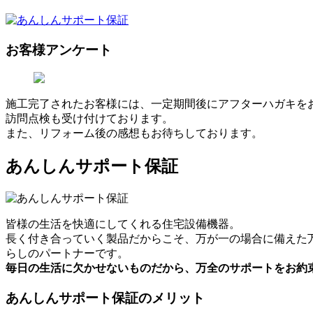
お客様アンケート
施工完了されたお客様には、一定期間後にアフターハガキを
訪問点検も受け付けております。
また、リフォーム後の感想もお待ちしております。
あんしんサポート保証
皆様の生活を快適にしてくれる住宅設備機器。
長く付き合っていく製品だからこそ、万が一の場合に備えた
らしのパートナーです。
毎日の生活に欠かせないものだから、万全のサポートをお約
あんしんサポート保証のメリット