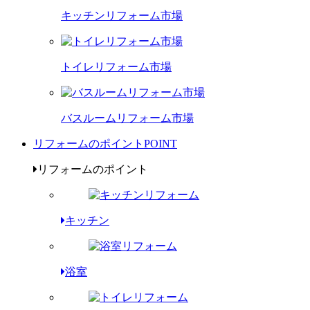
キッチンリフォーム市場
トイレリフォーム市場
バスルームリフォーム市場
リフォームのポイント
POINT
リフォームのポイント
キッチン
浴室