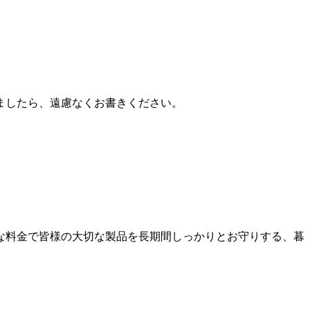
ましたら、遠慮なくお書きください。
な料金で皆様の大切な製品を長期間しっかりとお守りする、暮