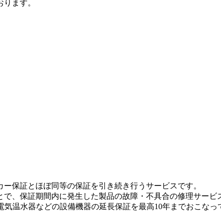
おります。
カー保証とほぼ同等の保証を引き続き行うサービスです。
で、保証期間内に発生した製品の故障・不具合の修理サービスを
電気温水器などの設備機器の延長保証を最高10年までおこなっ