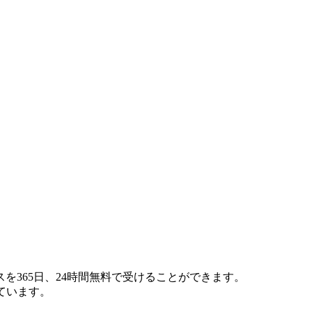
365日、24時間無料で受けることができます。
ています。