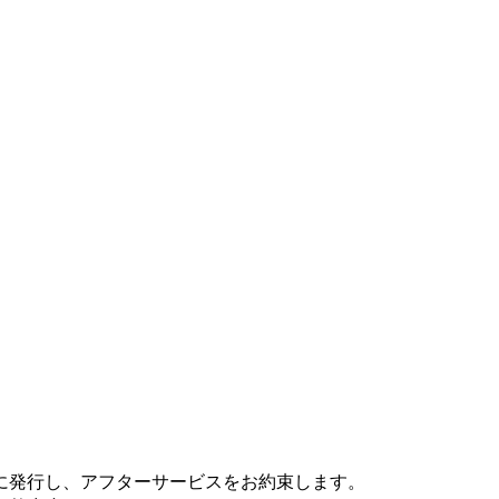
に発行し、アフターサービスをお約束します。