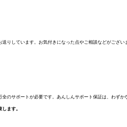
お送りしています。お気付きになった点やご相談などがござい
万全のサポートが必要です。あんしんサポート保証は、わずか
束します。