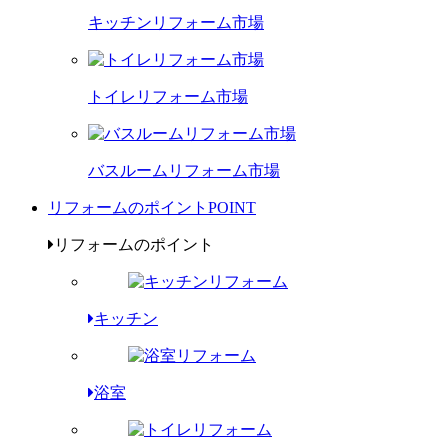
キッチンリフォーム市場
トイレリフォーム市場
バスルームリフォーム市場
リフォームのポイント
POINT
リフォームのポイント
キッチン
浴室