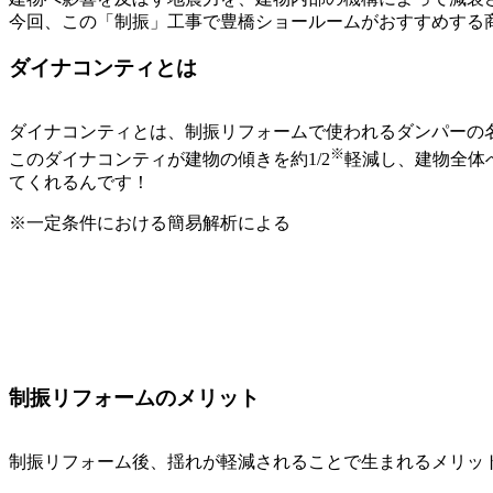
今回、この「制振」工事で豊橋ショールームがおすすめする
ダイナコンティとは
ダイナコンティとは、制振リフォームで使われるダンパーの
※
このダイナコンティが建物の傾きを約1/2
軽減し、建物全体
てくれるんです！
※一定条件における簡易解析による
制振リフォームのメリット
制振リフォーム後、揺れが軽減されることで生まれるメリッ