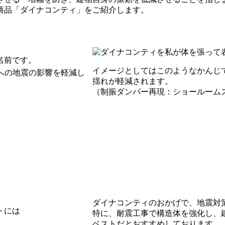
商品「ダイナコンティ」をご紹介します。
名前です。
イメージとしてはこのようなかんじ
への地震の影響を軽減し
揺れが軽減されます。
（制振ダンパー再現：ショールーム
ダイナコンティのおかげで、地震対
トには
特に、耐震工事で構造体を強化し、
ベストだとおすすめしております。