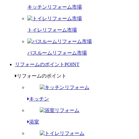
キッチンリフォーム市場
トイレリフォーム市場
バスルームリフォーム市場
リフォームのポイント
POINT
リフォームのポイント
キッチン
浴室