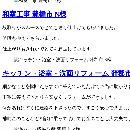
和室工事 豊橋市 N様
段取りがスムーズでとても速く仕上げてもらいました。
値段も抑えてもらいました。
仕上がりもきれいでとても満足しています。
キッチン・浴室・洗面リフォーム 蒲郡市
細かなことを聞いたらすぐに答えていただけて本当に助かり
丁寧に答えて下さり不安なくリフォームができました。
何かあればすぐに連絡を下さったので、すごく安心できまし
補助金のことなど相談に乗って頂けてお金のことも大丈夫で