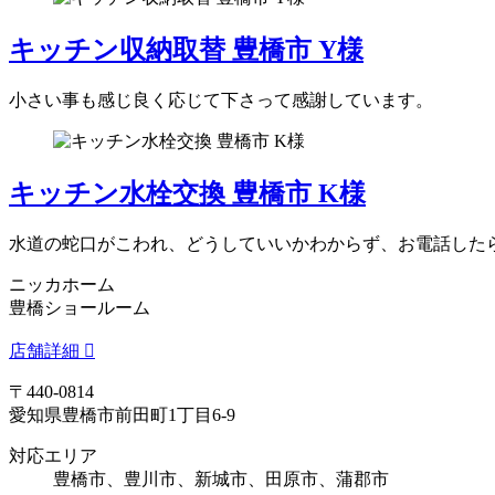
キッチン収納取替 豊橋市 Y様
小さい事も感じ良く応じて下さって感謝しています。
キッチン水栓交換 豊橋市 K様
水道の蛇口がこわれ、どうしていいかわからず、お電話した
ニッカホーム
豊橋ショールーム
店舗詳細
〒440-0814
愛知県豊橋市前田町1丁目6-9
対応エリア
豊橋市、豊川市、新城市、田原市、蒲郡市