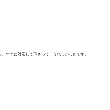
ら、すぐに対応して下さって、うれしかったです。