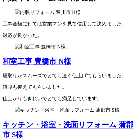
工事金額に付ては営業マンを見て信用して決めました。
対応が良かった。
和室工事 豊橋市 N様
段取りがスムーズでとても速く仕上げてもらいました。
値段も抑えてもらいました。
仕上がりもきれいでとても満足しています。
キッチン・浴室・洗面リフォーム 蒲郡
市 S様