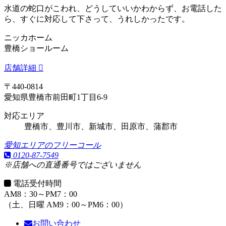
水道の蛇口がこわれ、どうしていいかわからず、お電話した
ら、すぐに対応して下さって、うれしかったです。
ニッカホーム
豊橋ショールーム
店舗詳細
〒440-0814
愛知県豊橋市前田町1丁目6-9
対応エリア
豊橋市、豊川市、新城市、田原市、蒲郡市
愛知エリアのフリーコール
0120-87-7549
※店舗への直通番号ではございません
電話受付時間
AM8：30～PM7：00
（土、日曜 AM9：00～PM6：00）
お問い合わせ