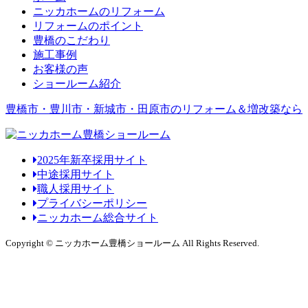
ニッカホームのリフォーム
リフォームのポイント
豊橋のこだわり
施工事例
お客様の声
ショールーム紹介
豊橋市・豊川市・新城市・田原市のリフォーム＆増改築なら
2025年新卒採用サイト
中途採用サイト
職人採用サイト
プライバシーポリシー
ニッカホーム総合サイト
Copyright © ニッカホーム豊橋ショールーム All Rights Reserved.