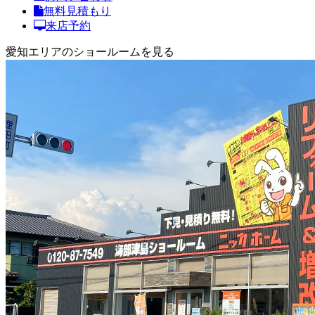
無料見積もり
来店予約
愛知エリアのショールームを見る