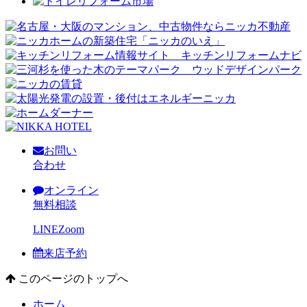
お問い
合わせ
オンライン
無料相談
LINE
Zoom
来店予約
このページのトップへ
ホーム