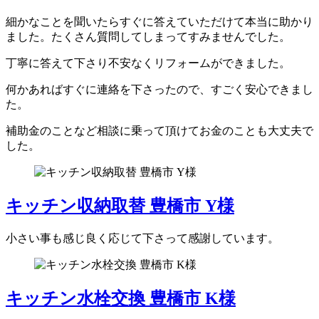
細かなことを聞いたらすぐに答えていただけて本当に助かり
ました。たくさん質問してしまってすみませんでした。
丁寧に答えて下さり不安なくリフォームができました。
何かあればすぐに連絡を下さったので、すごく安心できまし
た。
補助金のことなど相談に乗って頂けてお金のことも大丈夫で
した。
キッチン収納取替 豊橋市 Y様
小さい事も感じ良く応じて下さって感謝しています。
キッチン水栓交換 豊橋市 K様