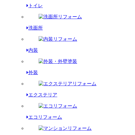
トイレ
洗面所
内装
外装
エクステリア
エコリフォーム