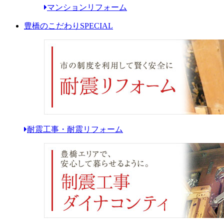
マンションリフォーム
豊橋のこだわり
SPECIAL
耐震工事・耐震リフォーム