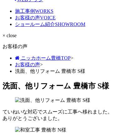
施工事例
WORKS
お客様の声
VOICE
ショールーム紹介
SHOWROOM
× close
お客様の声
ニッカホーム豊橋TOP
>
お客様の声
>
洗面、他リフォーム 豊橋市 S様
洗面、他リフォーム 豊橋市 S様
ていねいな対応でスムーズに工事へ移れました。
ありがとうございました。