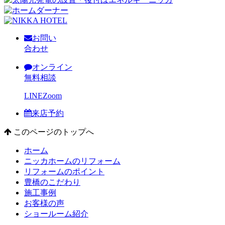
お問い
合わせ
オンライン
無料相談
LINE
Zoom
来店予約
このページのトップへ
ホーム
ニッカホームのリフォーム
リフォームのポイント
豊橋のこだわり
施工事例
お客様の声
ショールーム紹介