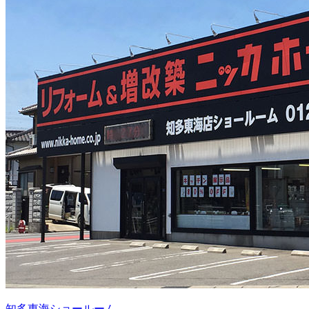
知多東海ショールーム