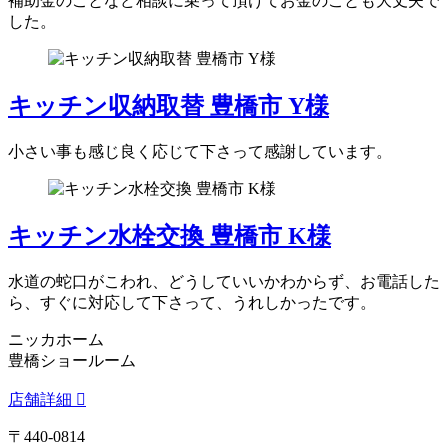
補助金のことなど相談に乗って頂けてお金のことも大丈夫で
した。
キッチン収納取替 豊橋市 Y様
小さい事も感じ良く応じて下さって感謝しています。
キッチン水栓交換 豊橋市 K様
水道の蛇口がこわれ、どうしていいかわからず、お電話した
ら、すぐに対応して下さって、うれしかったです。
ニッカホーム
豊橋ショールーム
店舗詳細
〒440-0814