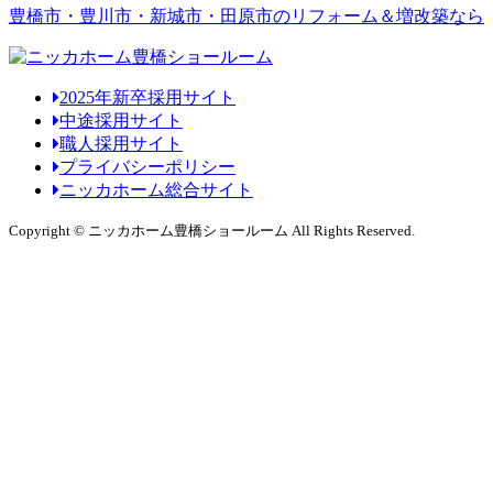
豊橋市・豊川市・新城市・田原市のリフォーム＆増改築なら
2025年新卒採用サイト
中途採用サイト
職人採用サイト
プライバシーポリシー
ニッカホーム総合サイト
Copyright © ニッカホーム豊橋ショールーム All Rights Reserved.