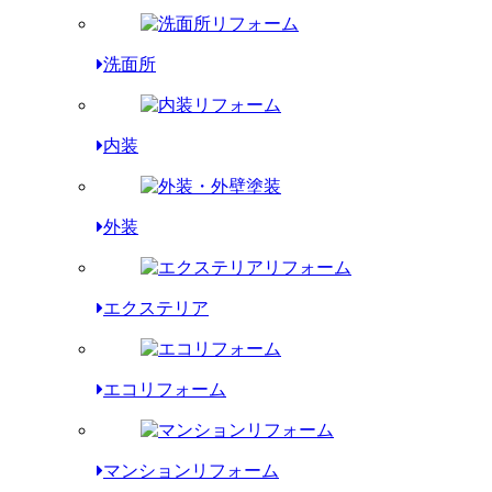
洗面所
内装
外装
エクステリア
エコリフォーム
マンションリフォーム