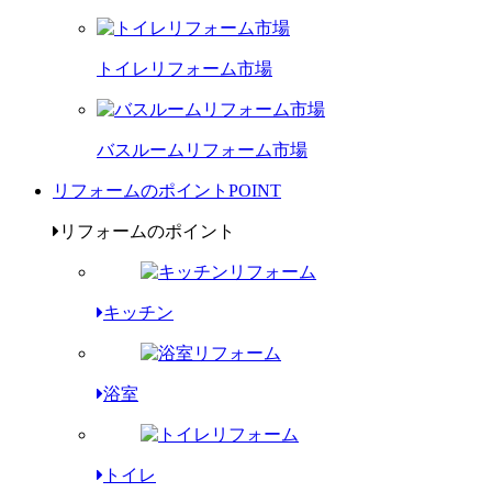
トイレリフォーム市場
バスルームリフォーム市場
リフォームのポイント
POINT
リフォームのポイント
キッチン
浴室
トイレ