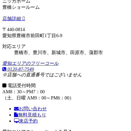
ニッカホーム
豊橋ショールーム
店舗詳細
〒440-0814
愛知県豊橋市前田町1丁目6-9
対応エリア
豊橋市、豊川市、新城市、田原市、蒲郡市
愛知エリアのフリーコール
0120-87-7549
※店舗への直通番号ではございません
電話受付時間
AM8：30～PM7：00
（土、日曜 AM9：00～PM6：00）
お問い合わせ
無料見積もり
来店予約