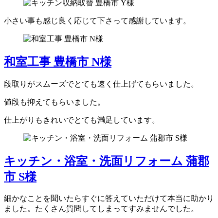
小さい事も感じ良く応じて下さって感謝しています。
和室工事 豊橋市 N様
段取りがスムーズでとても速く仕上げてもらいました。
値段も抑えてもらいました。
仕上がりもきれいでとても満足しています。
キッチン・浴室・洗面リフォーム 蒲郡
市 S様
細かなことを聞いたらすぐに答えていただけて本当に助かり
ました。たくさん質問してしまってすみませんでした。