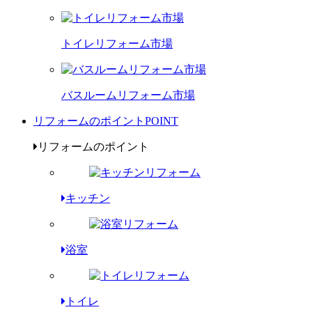
トイレリフォーム市場
バスルームリフォーム市場
リフォームのポイント
POINT
リフォームのポイント
キッチン
浴室
トイレ