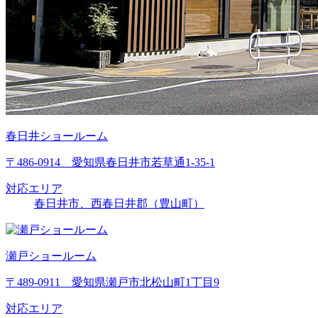
春日井ショールーム
〒486-0914 愛知県春日井市若草通1-35-1
対応エリア
春日井市、西春日井郡（豊山町）
瀬戸ショールーム
〒489-0911 愛知県瀬戸市北松山町1丁目9
対応エリア