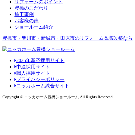
リフォームのポイント
豊橋のこだわり
施工事例
お客様の声
ショールーム紹介
豊橋市・豊川市・新城市・田原市のリフォーム＆増改築なら
2025年新卒採用サイト
中途採用サイト
職人採用サイト
プライバシーポリシー
ニッカホーム総合サイト
Copyright © ニッカホーム豊橋ショールーム All Rights Reserved.