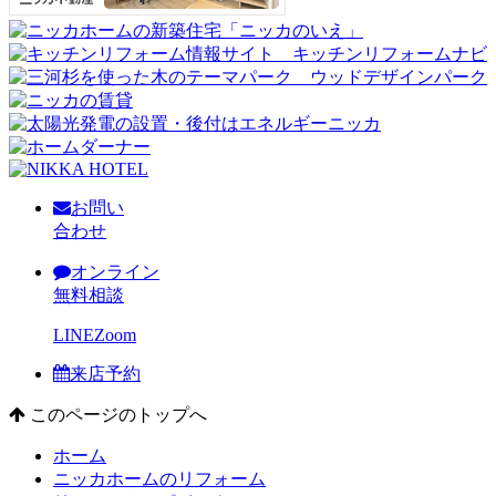
お問い
合わせ
オンライン
無料相談
LINE
Zoom
来店予約
このページのトップへ
ホーム
ニッカホームのリフォーム