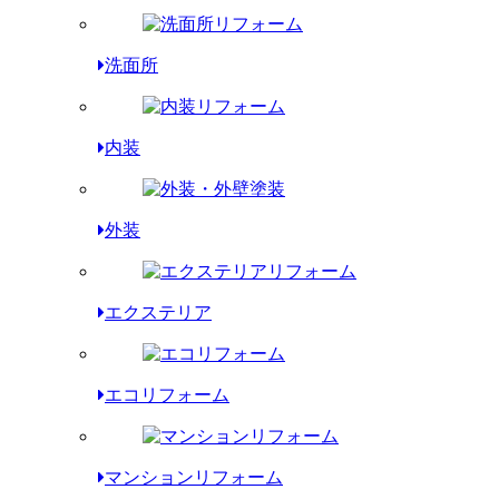
洗面所
内装
外装
エクステリア
エコリフォーム
マンションリフォーム