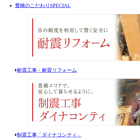
豊橋のこだわり
SPECIAL
耐震工事・耐震リフォーム
制震工事「ダイナコンティ」