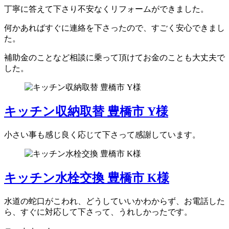
丁寧に答えて下さり不安なくリフォームができました。
何かあればすぐに連絡を下さったので、すごく安心できまし
た。
補助金のことなど相談に乗って頂けてお金のことも大丈夫で
した。
キッチン収納取替 豊橋市 Y様
小さい事も感じ良く応じて下さって感謝しています。
キッチン水栓交換 豊橋市 K様
水道の蛇口がこわれ、どうしていいかわからず、お電話した
ら、すぐに対応して下さって、うれしかったです。