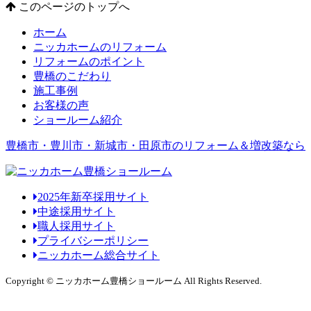
このページのトップへ
ホーム
ニッカホームのリフォーム
リフォームのポイント
豊橋のこだわり
施工事例
お客様の声
ショールーム紹介
豊橋市・豊川市・新城市・田原市のリフォーム＆増改築なら
2025年新卒採用サイト
中途採用サイト
職人採用サイト
プライバシーポリシー
ニッカホーム総合サイト
Copyright © ニッカホーム豊橋ショールーム All Rights Reserved.