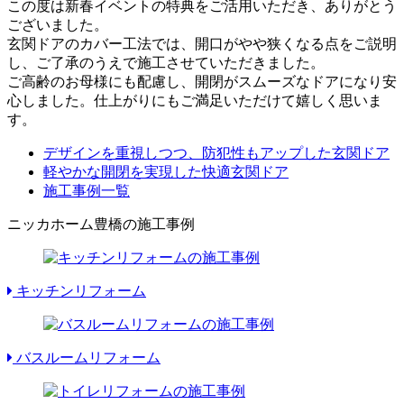
この度は新春イベントの特典をご活用いただき、ありがとう
ございました。
玄関ドアのカバー工法では、開口がやや狭くなる点をご説明
し、ご了承のうえで施工させていただきました。
ご高齢のお母様にも配慮し、開閉がスムーズなドアになり安
心しました。仕上がりにもご満足いただけて嬉しく思いま
す。
デザインを重視しつつ、防犯性もアップした玄関ドア
軽やかな開閉を実現した快適玄関ドア
施工事例一覧
ニッカホーム豊橋の施工事例
キッチンリフォーム
バスルームリフォーム