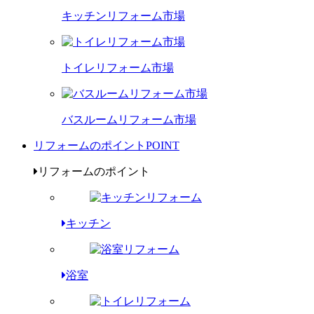
キッチンリフォーム市場
トイレリフォーム市場
バスルームリフォーム市場
リフォームのポイント
POINT
リフォームのポイント
キッチン
浴室