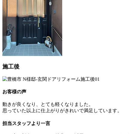
施工後
お客様の声
動きが良くなり、とても軽くなりました。
思っていた以上に仕上がりがきれいで満足しています。
担当スタッフより一言