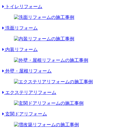
トイレリフォーム
洗面リフォーム
内装リフォーム
外壁・屋根リフォーム
エクステリアリフォーム
玄関ドアリフォーム