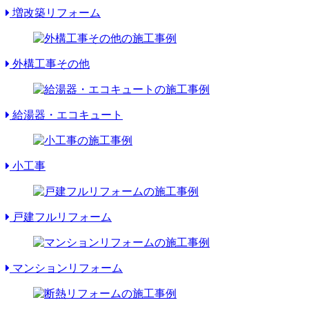
増改築リフォーム
外構工事その他
給湯器・エコキュート
小工事
戸建フルリフォーム
マンションリフォーム