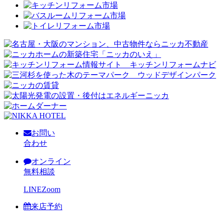
お問い
合わせ
オンライン
無料相談
LINE
Zoom
来店予約