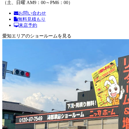
（土、日曜 AM9：00～PM6：00）
お問い合わせ
無料見積もり
来店予約
愛知エリアのショールームを見る