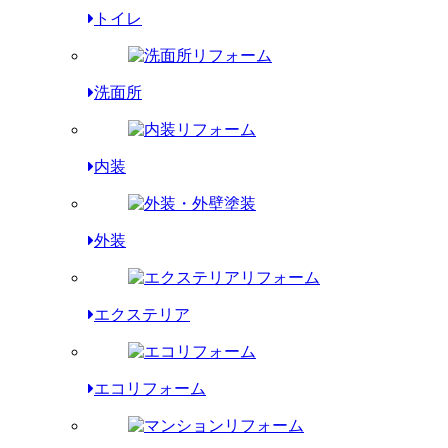
トイレ
洗面所
内装
外装
エクステリア
エコリフォーム