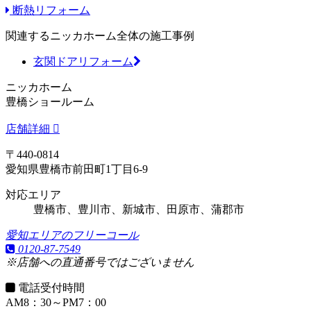
断熱リフォーム
関連するニッカホーム全体の施工事例
玄関ドアリフォーム
ニッカホーム
豊橋ショールーム
店舗詳細
〒440-0814
愛知県豊橋市前田町1丁目6-9
対応エリア
豊橋市、豊川市、新城市、田原市、蒲郡市
愛知エリアのフリーコール
0120-87-7549
※店舗への直通番号ではございません
電話受付時間
AM8：30～PM7：00