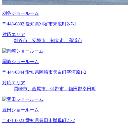
刈谷ショールーム
〒448-0802 愛知県刈谷市末広町2-7-1
対応エリア
刈谷市、安城市、知立市、高浜市
岡崎ショールーム
〒444-0844 愛知県岡崎市天白町字河原1-2
対応エリア
岡崎市、西尾市、蒲郡市、額田郡幸田町
豊田ショールーム
〒471-0023 愛知県豊田市挙母町2-32