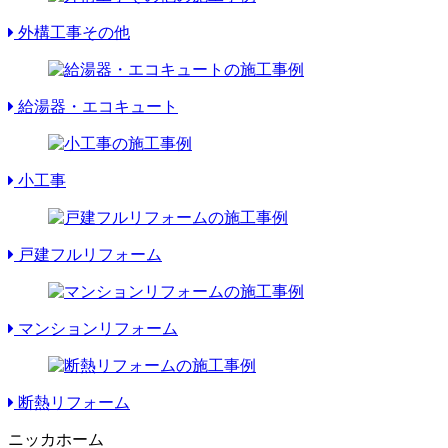
外構工事その他
給湯器・エコキュート
小工事
戸建フルリフォーム
マンションリフォーム
断熱リフォーム
ニッカホーム