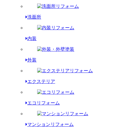
洗面所
内装
外装
エクステリア
エコリフォーム
マンションリフォーム