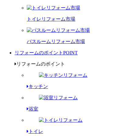
トイレリフォーム市場
バスルームリフォーム市場
リフォームのポイント
POINT
リフォームのポイント
キッチン
浴室
トイレ