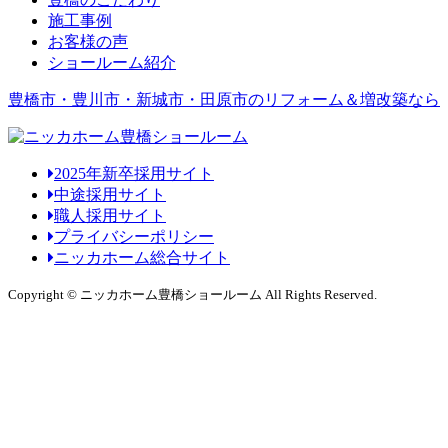
施工事例
お客様の声
ショールーム紹介
豊橋市・豊川市・新城市・田原市のリフォーム＆増改築なら
2025年新卒採用サイト
中途採用サイト
職人採用サイト
プライバシーポリシー
ニッカホーム総合サイト
Copyright © ニッカホーム豊橋ショールーム All Rights Reserved.