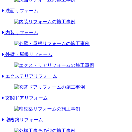
洗面リフォーム
内装リフォーム
外壁・屋根リフォーム
エクステリアリフォーム
玄関ドアリフォーム
増改築リフォーム