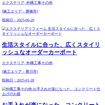
エクステリア, 外構工事その他
[施工エリア：豊橋市]
投稿日：
2025-06-20
生活スタイルに合った、広くスタイリ
ッシュなオーダーカーポート
エクステリア, 外構工事その他
[施工エリア：豊川市]
投稿日：
2025-01-28