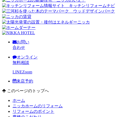
お問い
合わせ
オンライン
無料相談
LINE
Zoom
来店予約
このページのトップへ
ホーム
ニッカホームのリフォーム
リフォームのポイント
豊橋のこだわり