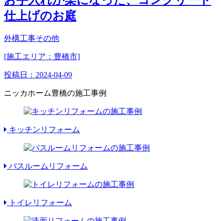
お手入れが楽になった、コンクリート
仕上げのお庭
外構工事その他
[施工エリア：豊橋市]
投稿日：
2024-04-09
ニッカホーム豊橋の施工事例
キッチンリフォーム
バスルームリフォーム
トイレリフォーム