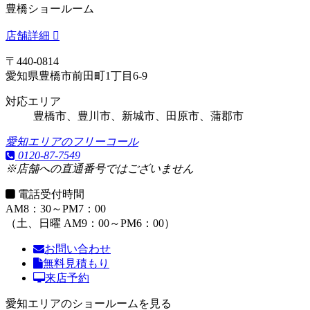
豊橋ショールーム
店舗詳細
〒440-0814
愛知県豊橋市前田町1丁目6-9
対応エリア
豊橋市、豊川市、新城市、田原市、蒲郡市
愛知エリアのフリーコール
0120-87-7549
※店舗への直通番号ではございません
電話受付時間
AM8：30～PM7：00
（土、日曜 AM9：00～PM6：00）
お問い合わせ
無料見積もり
来店予約
愛知エリアのショールームを見る