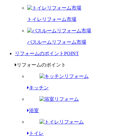
トイレリフォーム市場
バスルームリフォーム市場
リフォームのポイント
POINT
リフォームのポイント
キッチン
浴室
トイレ