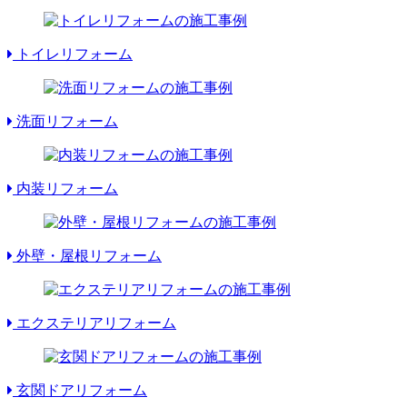
トイレリフォーム
洗面リフォーム
内装リフォーム
外壁・屋根リフォーム
エクステリアリフォーム
玄関ドアリフォーム