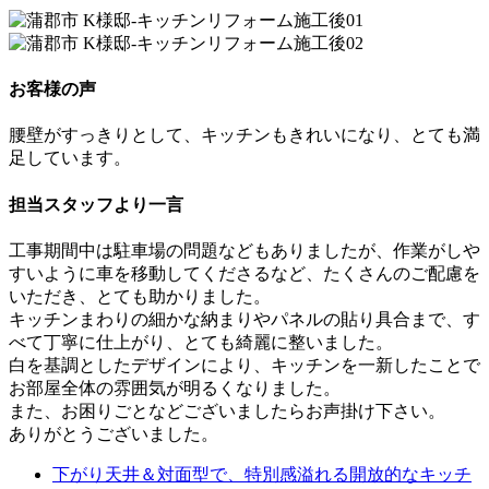
お客様の声
腰壁がすっきりとして、キッチンもきれいになり、とても満
足しています。
担当スタッフより一言
工事期間中は駐車場の問題などもありましたが、作業がしや
すいように車を移動してくださるなど、たくさんのご配慮を
いただき、とても助かりました。
キッチンまわりの細かな納まりやパネルの貼り具合まで、す
べて丁寧に仕上がり、とても綺麗に整いました。
白を基調としたデザインにより、キッチンを一新したことで
お部屋全体の雰囲気が明るくなりました。
また、お困りごとなどございましたらお声掛け下さい。
ありがとうございました。
下がり天井＆対面型で、特別感溢れる開放的なキッチ