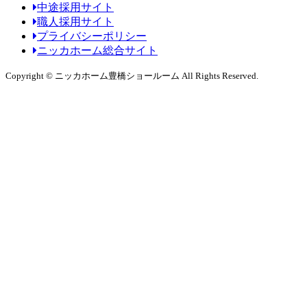
中途採用サイト
職人採用サイト
プライバシーポリシー
ニッカホーム総合サイト
Copyright © ニッカホーム豊橋ショールーム All Rights Reserved.