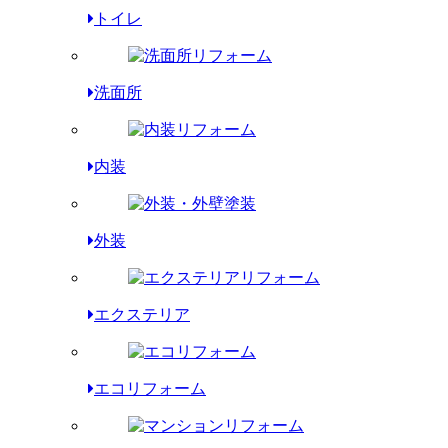
トイレ
洗面所
内装
外装
エクステリア
エコリフォーム