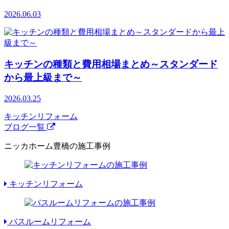
2026.06.03
キッチンの種類と費用相場まとめ～スタンダード
から最上級まで～
2026.03.25
キッチンリフォーム
ブログ一覧
ニッカホーム豊橋の施工事例
キッチンリフォーム
バスルームリフォーム