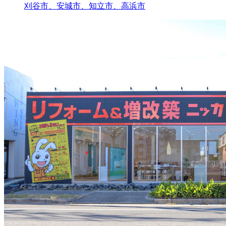
刈谷市、安城市、知立市、高浜市