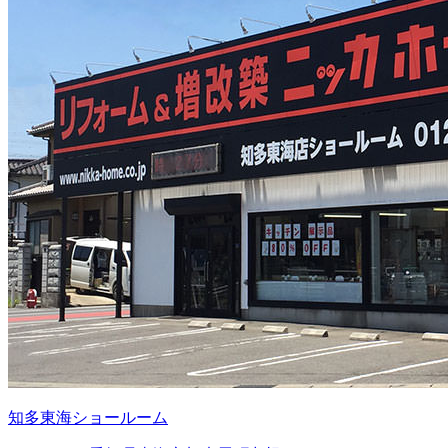
知多東海ショールーム