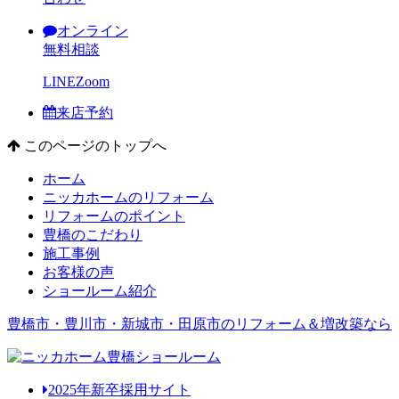
オンライン
無料相談
LINE
Zoom
来店予約
このページのトップへ
ホーム
ニッカホームのリフォーム
リフォームのポイント
豊橋のこだわり
施工事例
お客様の声
ショールーム紹介
豊橋市・豊川市・新城市・田原市のリフォーム＆増改築なら
2025年新卒採用サイト