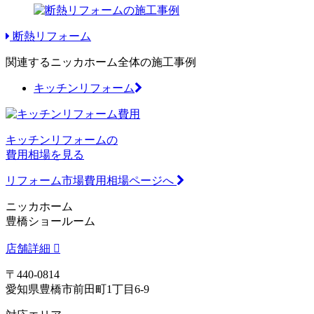
断熱リフォーム
関連するニッカホーム全体の施工事例
キッチンリフォーム
キッチンリフォームの
費用相場を見る
リフォーム市場費用相場ページへ
ニッカホーム
豊橋ショールーム
店舗詳細
〒440-0814
愛知県豊橋市前田町1丁目6-9