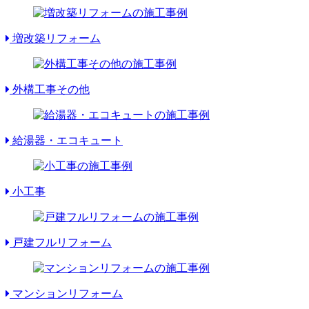
増改築リフォーム
外構工事その他
給湯器・エコキュート
小工事
戸建フルリフォーム
マンションリフォーム