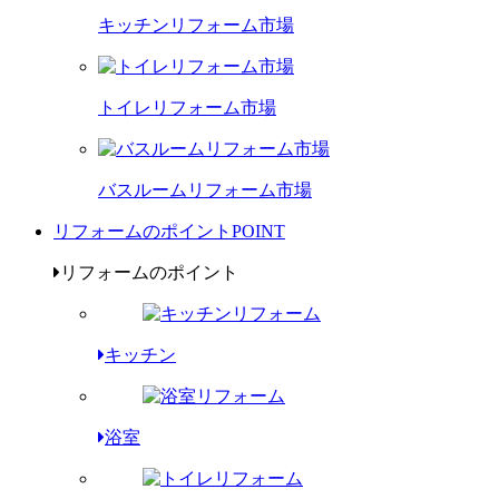
キッチンリフォーム市場
トイレリフォーム市場
バスルームリフォーム市場
リフォームのポイント
POINT
リフォームのポイント
キッチン
浴室