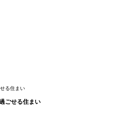
せる住まい
過ごせる住まい