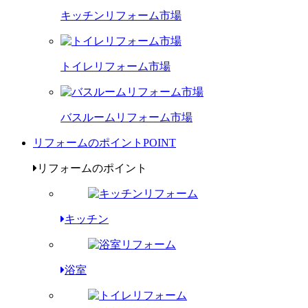
キッチンリフォーム市場
トイレリフォーム市場
バスルームリフォーム市場
リフォームのポイント
POINT
リフォームのポイント
キッチン
浴室