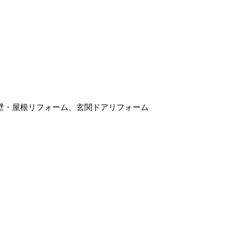
壁・屋根リフォーム、玄関ドアリフォーム