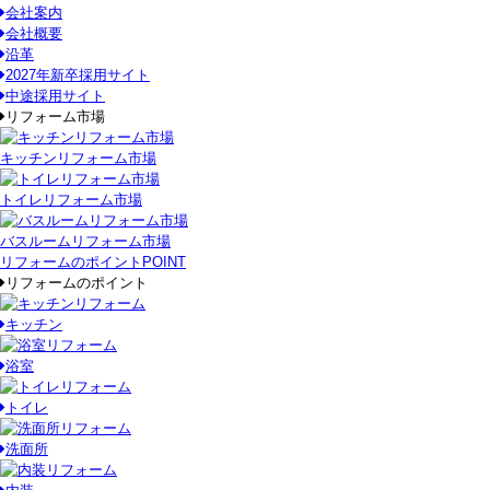
会社案内
会社概要
沿革
2027年新卒採用サイト
中途採用サイト
リフォーム市場
キッチンリフォーム市場
トイレリフォーム市場
バスルームリフォーム市場
リフォームのポイント
POINT
リフォームのポイント
キッチン
浴室
トイレ
洗面所