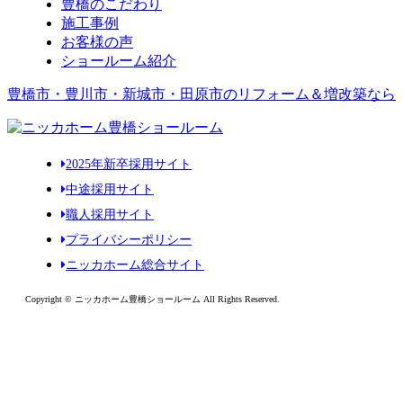
豊橋のこだわり
施工事例
お客様の声
ショールーム紹介
豊橋市・豊川市・新城市・田原市のリフォーム＆増改築なら
2025年新卒採用サイト
中途採用サイト
職人採用サイト
プライバシーポリシー
ニッカホーム総合サイト
Copyright © ニッカホーム豊橋ショールーム All Rights Reserved.