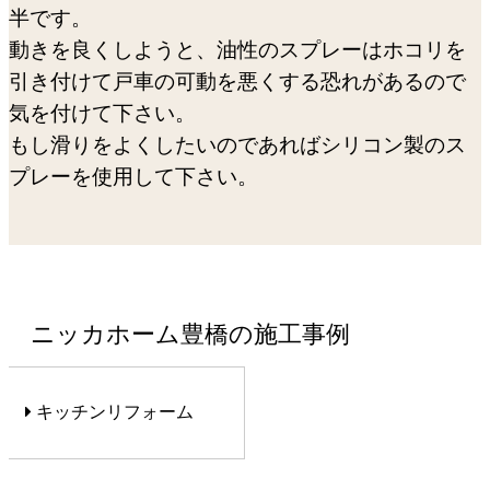
半です。
動きを良くしようと、油性のスプレーはホコリを
引き付けて戸車の可動を悪くする恐れがあるので
気を付けて下さい。
もし滑りをよくしたいのであればシリコン製のス
プレーを使用して下さい。
ニッカホーム豊橋の施工事例
キッチンリフォーム