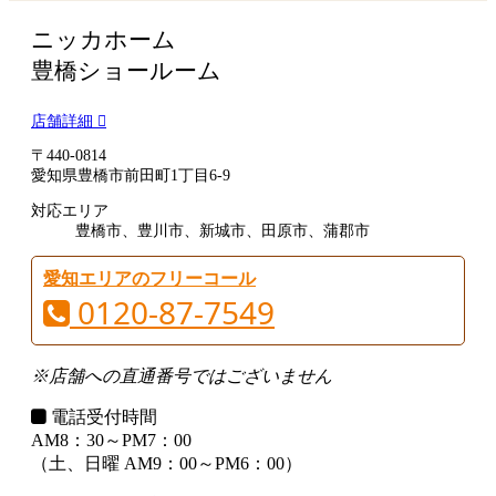
ニッカホーム
豊橋ショールーム
店舗詳細
〒440-0814
愛知県豊橋市前田町1丁目6-9
対応エリア
豊橋市、豊川市、新城市、田原市、蒲郡市
愛知エリアのフリーコール
0120-87-7549
※店舗への直通番号ではございません
電話受付時間
AM8：30～PM7：00
（土、日曜 AM9：00～PM6：00）