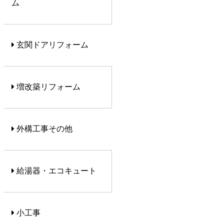
ム
玄関ドアリフォーム
増改築リフォーム
外構工事その他
給湯器・エコキュート
小工事