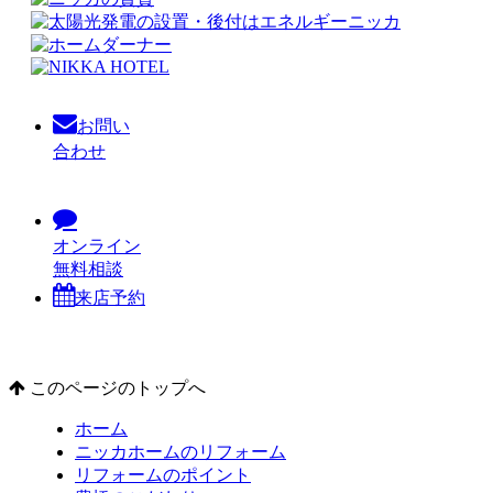
お問い
合わせ
オンライン
無料相談
来店予約
このページのトップへ
ホーム
ニッカホームのリフォーム
リフォームのポイント