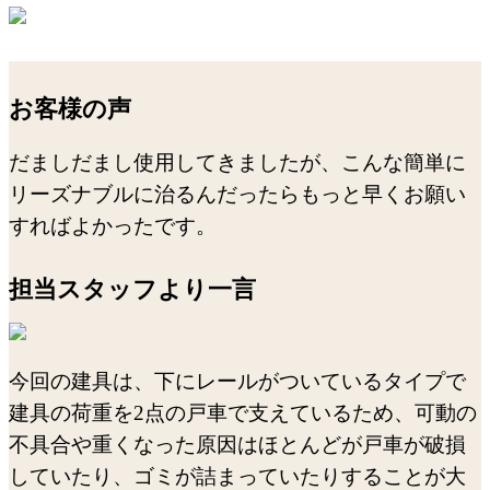
お客様の声
だましだまし使用してきましたが、こんな簡単に
リーズナブルに治るんだったらもっと早くお願い
すればよかったです。
担当スタッフより一言
今回の建具は、下にレールがついているタイプで
建具の荷重を2点の戸車で支えているため、可動の
不具合や重くなった原因はほとんどが戸車が破損
していたり、ゴミが詰まっていたりすることが大