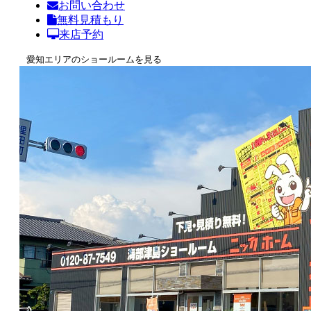
お問い合わせ
無料見積もり
来店予約
愛知エリアのショールームを見る