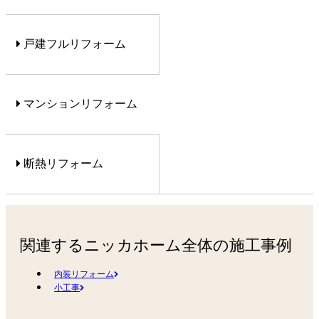
戸建フルリフォーム
マンションリフォーム
断熱リフォーム
関連するニッカホーム全体の施工事例
内装リフォーム
小工事