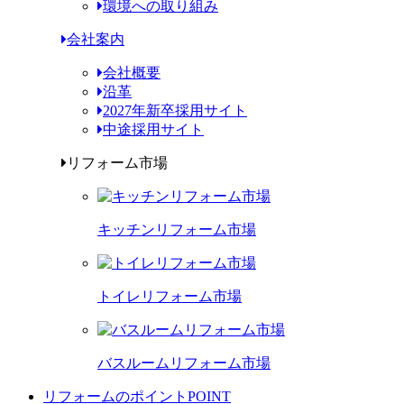
環境への取り組み
会社案内
会社概要
沿革
2027年新卒採用サイト
中途採用サイト
リフォーム市場
キッチンリフォーム市場
トイレリフォーム市場
バスルームリフォーム市場
リフォームのポイント
POINT