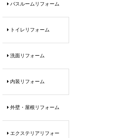
バスルームリフォーム
トイレリフォーム
洗面リフォーム
内装リフォーム
外壁・屋根リフォーム
エクステリアリフォー