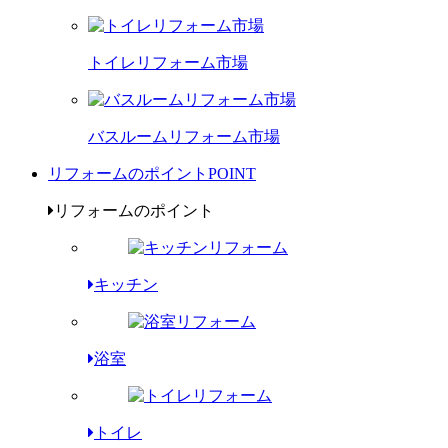
トイレリフォーム市場
バスルームリフォーム市場
リフォームのポイント
POINT
リフォームのポイント
キッチン
浴室
トイレ