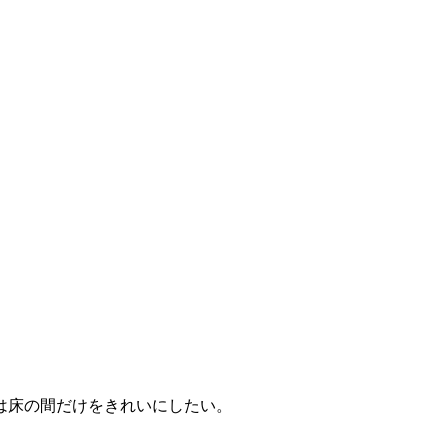
は床の間だけをきれいにしたい。