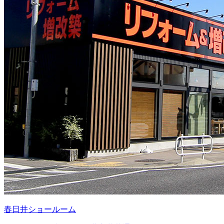
春日井ショールーム