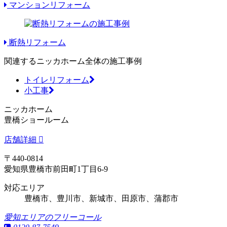
マンションリフォーム
断熱リフォーム
関連するニッカホーム全体の施工事例
トイレリフォーム
小工事
ニッカホーム
豊橋ショールーム
店舗詳細
〒440-0814
愛知県豊橋市前田町1丁目6-9
対応エリア
豊橋市、豊川市、新城市、田原市、蒲郡市
愛知エリアのフリーコール