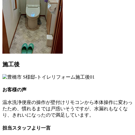
施工後
お客様の声
温水洗浄便座の操作が壁付けリモコンから本体操作に変わっ
たため、慣れるまでは戸惑いそうですが、水漏れもなくな
り、きれいになったので満足しています。
担当スタッフより一言