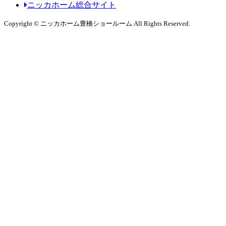
ニッカホーム総合サイト
Copyright © ニッカホーム豊橋ショールーム All Rights Reserved.