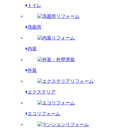
トイレ
洗面所
内装
外装
エクステリア
エコリフォーム