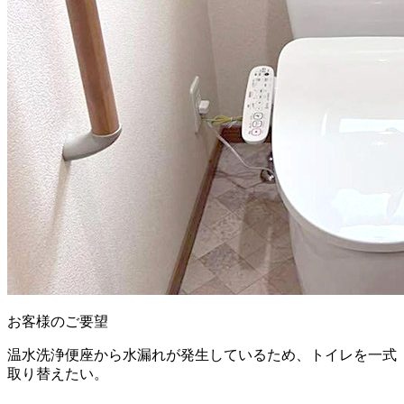
お客様のご要望
温水洗浄便座から水漏れが発生しているため、トイレを一式
取り替えたい。