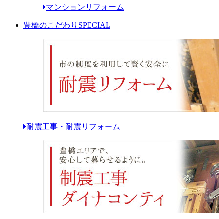
マンションリフォーム
豊橋のこだわり
SPECIAL
耐震工事・耐震リフォーム