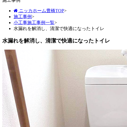
施工事例
ニッカホーム豊橋TOP
>
施工事例
>
小工事施工事例一覧
>
水漏れを解消し、清潔で快適になったトイレ
水漏れを解消し、清潔で快適になったトイレ