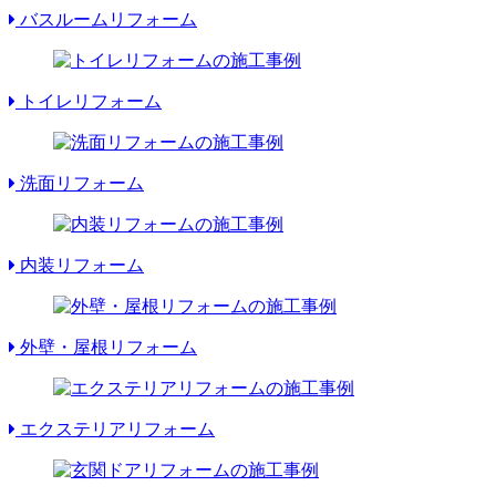
バスルームリフォーム
トイレリフォーム
洗面リフォーム
内装リフォーム
外壁・屋根リフォーム
エクステリアリフォーム