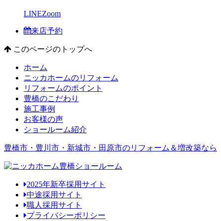
LINE
Zoom
来店予約
このページのトップへ
ホーム
ニッカホームのリフォーム
リフォームのポイント
豊橋のこだわり
施工事例
お客様の声
ショールーム紹介
豊橋市・豊川市・新城市・田原市のリフォーム＆増改築なら
2025年新卒採用サイト
中途採用サイト
職人採用サイト
プライバシーポリシー