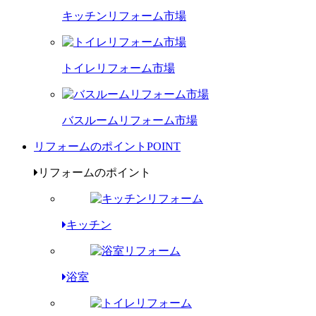
キッチンリフォーム市場
トイレリフォーム市場
バスルームリフォーム市場
リフォームのポイント
POINT
リフォームのポイント
キッチン
浴室