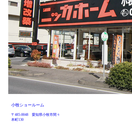
小牧ショールーム
〒485-0048 愛知県小牧市間々
本町130