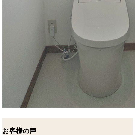
お客様の声