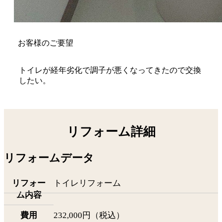
お客様のご要望
トイレが経年劣化で調子が悪くなってきたので交換
したい。
リフォーム詳細
リフォームデータ
リフォー
トイレリフォーム
ム内容
費用
232,000円（税込）