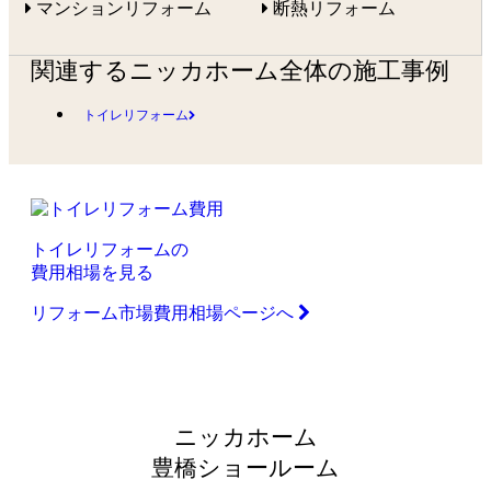
マンションリフォーム
断熱リフォーム
関連するニッカホーム全体の施工事例
トイレリフォーム
トイレリフォームの
費用相場を見る
リフォーム市場費用相場ページへ
ニッカホーム
豊橋ショールーム