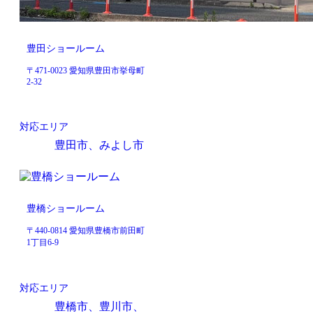
豊田ショールーム
〒471-0023 愛知県豊田市挙母町
2-32
対応エリア
豊田市、みよし市
豊橋ショールーム
〒440-0814 愛知県豊橋市前田町
1丁目6-9
対応エリア
豊橋市、豊川市、