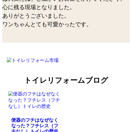
心に残る現場となりました。
ありがとうございました。
ワンちゃんとても可愛かったです。
トイレリフォームブログ
便器のフチはなぜなく
なった？フチレス（フ
チなし）トイレの歴史