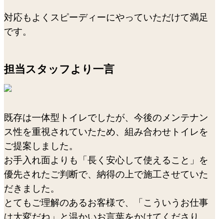
対応もよくスピーディーにやっていただけて満足
です。
担当スタッフより一言
既存は一体型トイレでしたが、今後のメンテナン
ス性を重視されていたため、組み合わせトイレを
ご提案しました。
お手入れ面よりも「長く安心して使えること」を
優先されたご判断で、納得の上で施工させていた
だきました。
とてもご理解のあるお客様で、「こういうお仕事
は大変だね」と温かいお言葉をかけてくださり、