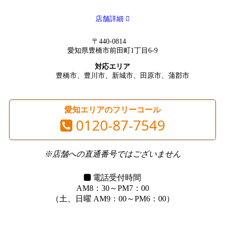
店舗詳細
〒440-0814
愛知県豊橋市前田町1丁目6-9
対応エリア
豊橋市、豊川市、新城市、田原市、蒲郡市
愛知エリアのフリーコール
0120-87-7549
※店舗への直通番号ではございません
電話受付時間
AM8：30～PM7：00
（土、日曜 AM9：00～PM6：00）