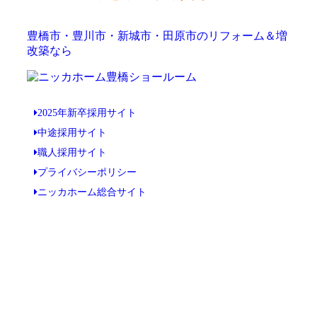
豊橋市・豊川市・新城市・田原市のリフォーム＆増
改築なら
2025年新卒採用サイト
中途採用サイト
職人採用サイト
プライバシーポリシー
ニッカホーム総合サイト
Copyright © ニッカホーム豊橋ショールーム All Rights Reserved.