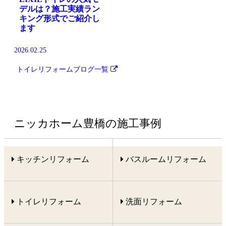
デルは？施工実績ラン
キング形式でご紹介し
ます
2026.02.25
トイレリフォーム
ブログ一覧
ニッカホーム豊橋の施工事例
キッチンリフォーム
バスルームリフォーム
トイレリフォーム
洗面リフォーム