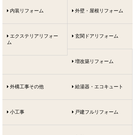
内装リフォーム
外壁・屋根リフォーム
エクステリアリフォー
玄関ドアリフォーム
ム
増改築リフォーム
外構工事その他
給湯器・エコキュート
小工事
戸建フルリフォーム