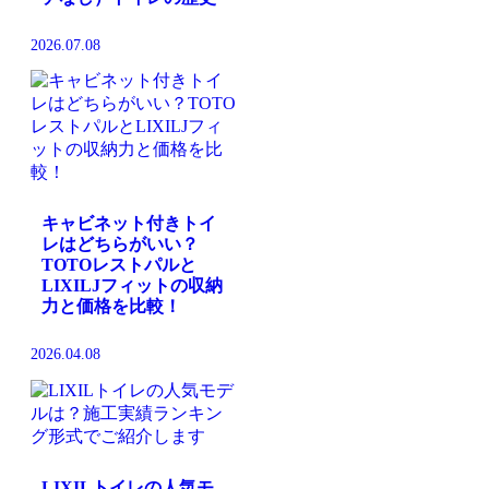
2026.07.08
キャビネット付きトイ
レはどちらがいい？
TOTOレストパルと
LIXILJフィットの収納
力と価格を比較！
2026.04.08
LIXILトイレの人気モ