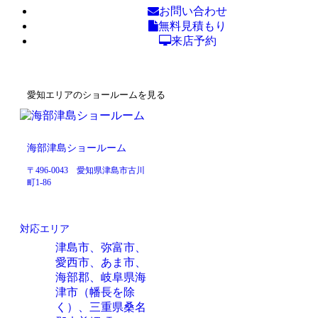
お問い合わせ
無料見積もり
来店予約
愛知エリアのショールームを見る
海部津島ショールーム
〒496-0043 愛知県津島市古川
町1-86
対応エリア
津島市、弥富市、
愛西市、あま市、
海部郡、岐阜県海
津市（幡長を除
く）、三重県桑名