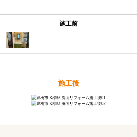
施工前
施工後