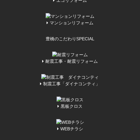
エコリフォーム
マンションリフォーム
豊橋のこだわり
SPECIAL
耐震工事・耐震リフォーム
制震工事「ダイナコンティ」
黒板クロス
WEBチラシ