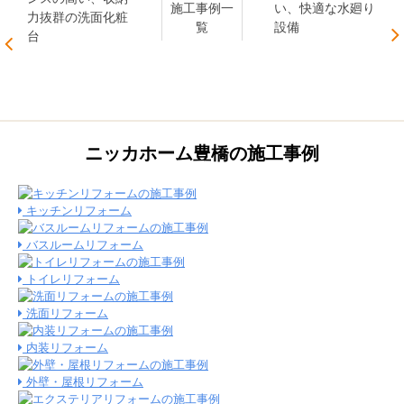
施工事例一
い、快適な水廻り
力抜群の洗面化粧
覧
設備
台
ニッカホーム豊橋の施工事例
キッチンリフォーム
バスルームリフォーム
トイレリフォーム
洗面リフォーム
内装リフォーム
外壁・屋根リフォーム