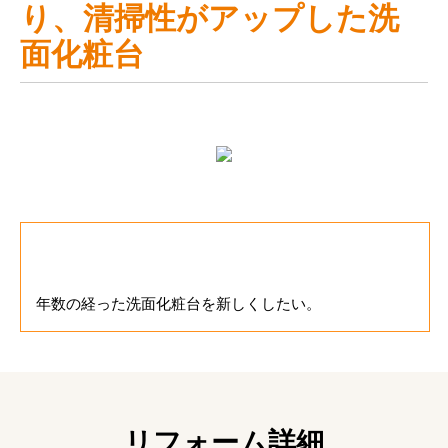
り、清掃性がアップした洗
面化粧台
お客様のご要望
年数の経った洗面化粧台を新しくしたい。
リフォーム詳細