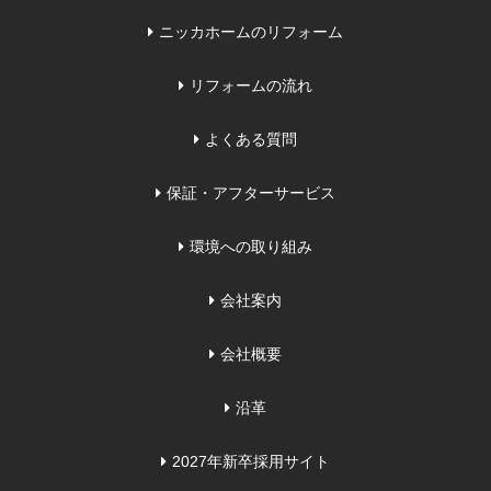
ニッカホームのリフォーム
リフォームの流れ
よくある質問
保証・アフターサービス
環境への取り組み
会社案内
会社概要
沿革
2027年新卒採用サイト