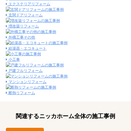
エクステリアリフォーム
玄関ドアリフォーム
増改築リフォーム
外構工事その他
給湯器・エコキュート
小工事
戸建フルリフォーム
マンションリフォーム
断熱リフォーム
関連するニッカホーム全体の施工事例