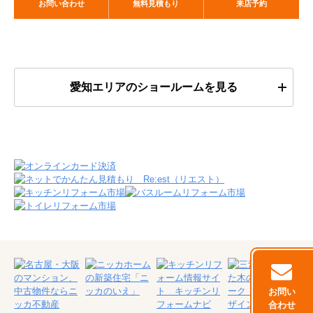
お問い合わせ
無料見積もり
来店予約
愛知エリアのショールームを見る
お問い
合わせ