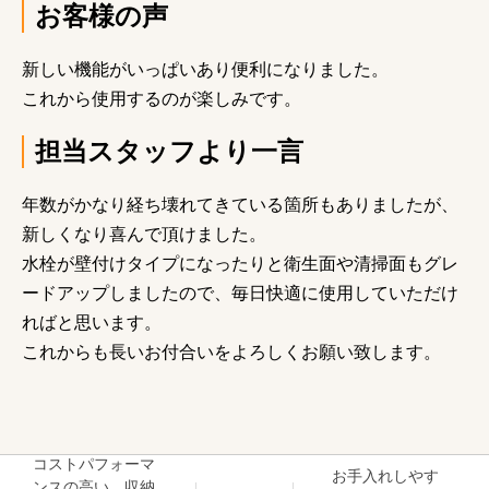
お客様の声
新しい機能がいっぱいあり便利になりました。
これから使用するのが楽しみです。
担当スタッフより一言
年数がかなり経ち壊れてきている箇所もありましたが、
新しくなり喜んで頂けました。
水栓が壁付けタイプになったりと衛生面や清掃面もグレ
ードアップしましたので、毎日快適に使用していただけ
ればと思います。
これからも長いお付合いをよろしくお願い致します。
コストパフォーマ
お手入れしやす
ンスの高い、収納