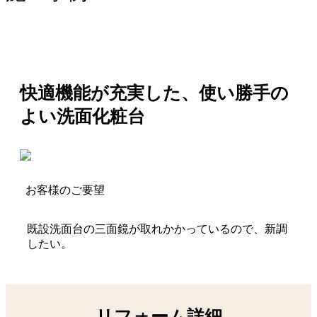
快適機能が充実した、使い勝手の
よい洗面化粧台
お客様のご要望
既設洗面台の三面鏡が取れかかっているので、新調
したい。
リフォーム詳細