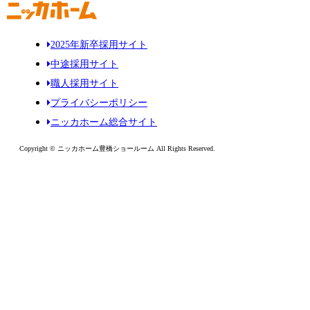
2025年新卒採用サイト
中途採用サイト
職人採用サイト
プライバシーポリシー
ニッカホーム総合サイト
Copyright © ニッカホーム豊橋ショールーム All Rights Reserved.