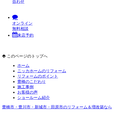
合わせ
オンライン
無料相談
来店予約
このページのトップへ
ホーム
ニッカホームのリフォーム
リフォームのポイント
豊橋のこだわり
施工事例
お客様の声
ショールーム紹介
豊橋市・豊川市・新城市・田原市のリフォーム＆増改築なら