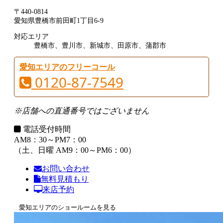
〒440-0814
愛知県豊橋市前田町1丁目6-9
対応エリア
豊橋市、豊川市、新城市、田原市、蒲郡市
愛知エリアのフリーコール
0120-87-7549
※店舗への直通番号ではございません
電話受付時間
AM8：30～PM7：00
（土、日曜 AM9：00～PM6：00）
お問い合わせ
無料見積もり
来店予約
愛知エリアのショールームを見る