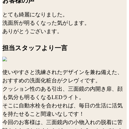
お客様の声
とても綺麗になりました。
洗面所が明るくなった気がします。
ありがとうございます。
担当スタッフより一言
使いやすさと洗練されたデザインを兼ね備えた、
おすすめの洗面化粧台がクレヴィです。
クッション性のある引出、三面鏡の内開き扉、顔
も気分も明るくなるLEDライト。
そこに自動水栓を合わせれば、毎日の生活に活気
を持たせること間違いなしです！
今回のお客様は、三面鏡内の小物入れの脱着に苦