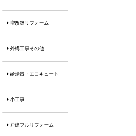
増改築リフォーム
外構工事その他
給湯器・エコキュート
小工事
戸建フルリフォーム