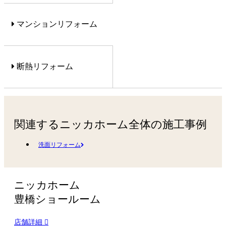
マンションリフォーム
断熱リフォーム
関連するニッカホーム全体の施工事例
洗面リフォーム
ニッカホーム
豊橋ショールーム
店舗詳細