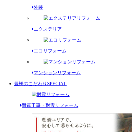
外装
エクステリア
エコリフォーム
マンションリフォーム
豊橋のこだわり
SPECIAL
耐震工事・耐震リフォーム