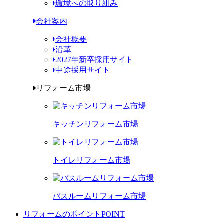
環境への取り組み
会社案内
会社概要
沿革
2027年新卒採用サイト
中途採用サイト
リフォーム市場
キッチンリフォーム市場
トイレリフォーム市場
バスルームリフォーム市場
リフォームのポイント
POINT