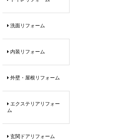
洗面リフォーム
内装リフォーム
外壁・屋根リフォーム
エクステリアリフォー
ム
玄関ドアリフォーム