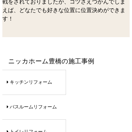
戦をされておりましたが、コツさえつかんでしま
えば、どなたでも好きな位置に位置決めができま
す！
ニッカホーム豊橋の施工事例
キッチンリフォーム
バスルームリフォーム
トイレリフォーム