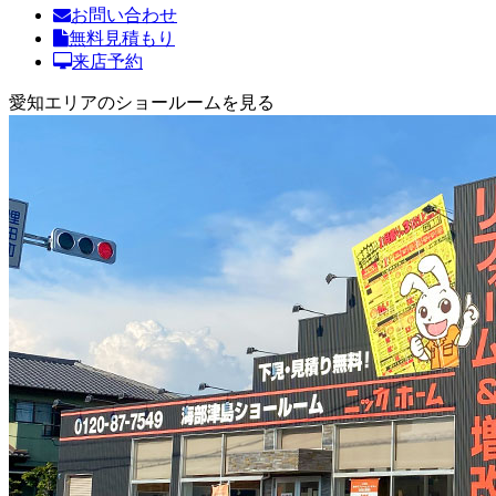
お問い合わせ
無料見積もり
来店予約
愛知エリアのショールームを見る