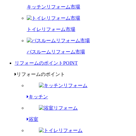
キッチンリフォーム市場
トイレリフォーム市場
バスルームリフォーム市場
リフォームのポイント
POINT
リフォームのポイント
キッチン
浴室