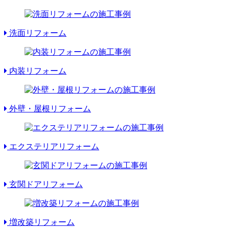
洗面リフォーム
内装リフォーム
外壁・屋根リフォーム
エクステリアリフォーム
玄関ドアリフォーム
増改築リフォーム