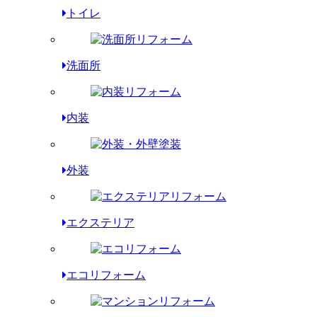
トイレ
洗面所
内装
外装
エクステリア
エコリフォーム