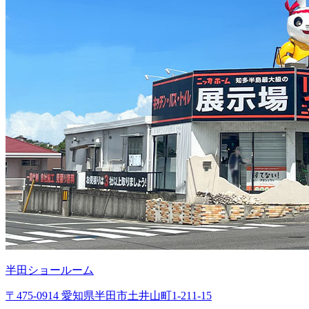
半田ショールーム
〒475-0914 愛知県半田市土井山町1-211-15