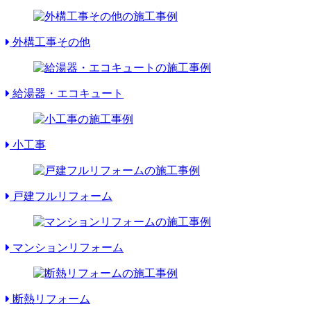
外構工事その他
給湯器・エコキュート
小工事
戸建フルリフォーム
マンションリフォーム
断熱リフォーム