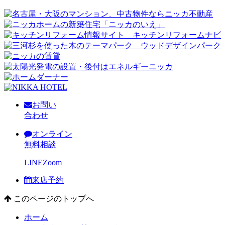
お問い
合わせ
オンライン
無料相談
LINE
Zoom
来店予約
このページのトップへ
ホーム