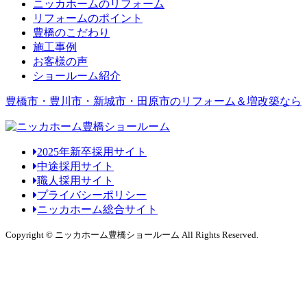
ニッカホームのリフォーム
リフォームのポイント
豊橋のこだわり
施工事例
お客様の声
ショールーム紹介
豊橋市・豊川市・新城市・田原市のリフォーム＆増改築なら
2025年新卒採用サイト
中途採用サイト
職人採用サイト
プライバシーポリシー
ニッカホーム総合サイト
Copyright © ニッカホーム豊橋ショールーム All Rights Reserved.