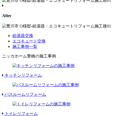
After
給湯器交換
エコキュート交換
施工事例一覧
ニッカホーム豊橋の施工事例
キッチンリフォーム
バスルームリフォーム
トイレリフォーム