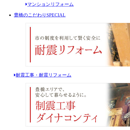
マンションリフォーム
豊橋のこだわり
SPECIAL
耐震工事・耐震リフォーム