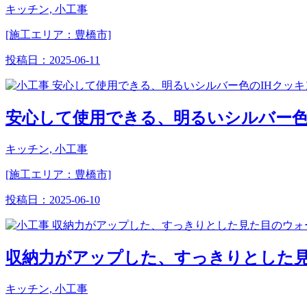
キッチン, 小工事
[施工エリア：豊橋市]
投稿日：
2025-06-11
安心して使用できる、明るいシルバー色
キッチン, 小工事
[施工エリア：豊橋市]
投稿日：
2025-06-10
収納力がアップした、すっきりとした
キッチン, 小工事