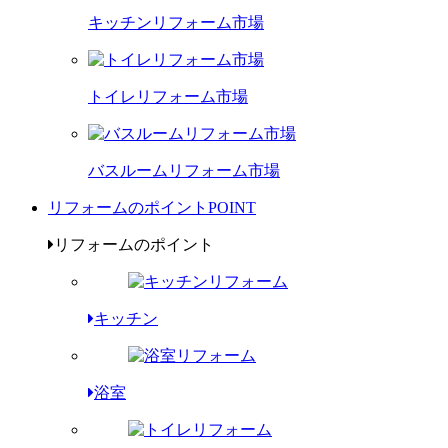
キッチンリフォーム市場
トイレリフォーム市場
バスルームリフォーム市場
リフォームのポイント
POINT
リフォームのポイント
キッチン
浴室