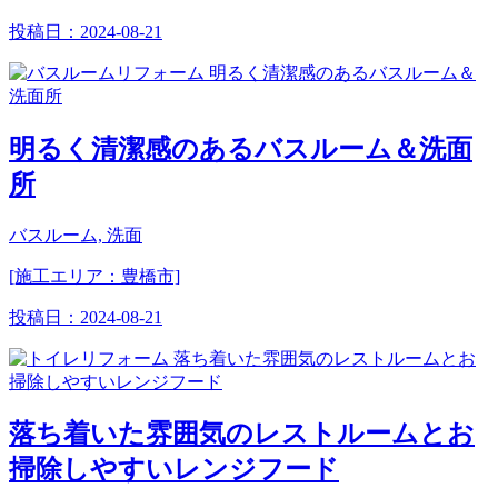
投稿日：
2024-08-21
明るく清潔感のあるバスルーム＆洗面
所
バスルーム, 洗面
[施工エリア：豊橋市]
投稿日：
2024-08-21
落ち着いた雰囲気のレストルームとお
掃除しやすいレンジフード