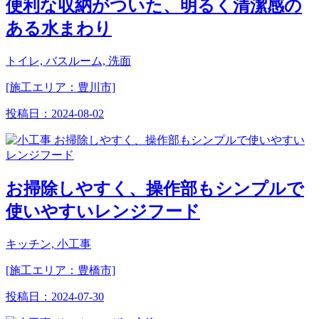
便利な収納がついた、明るく清潔感の
ある水まわり
トイレ, バスルーム, 洗面
[施工エリア：豊川市]
投稿日：
2024-08-02
お掃除しやすく、操作部もシンプルで
使いやすいレンジフード
キッチン, 小工事
[施工エリア：豊橋市]
投稿日：
2024-07-30