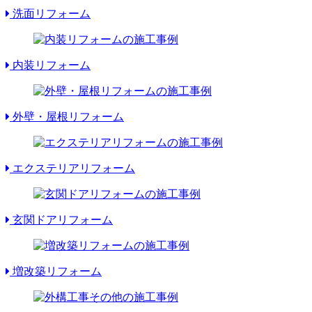
洗面リフォーム
内装リフォーム
外壁・屋根リフォーム
エクステリアリフォーム
玄関ドアリフォーム
増改築リフォーム