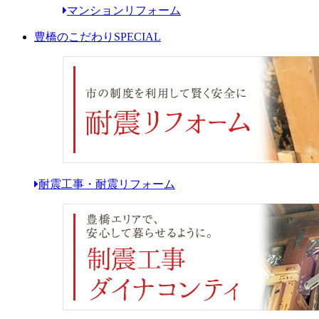
マンションリフォーム
豊橋のこだわり
SPECIAL
耐震工事・耐震リフォーム