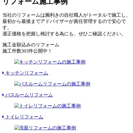
リフォーム施工事例
当社のリフォームは腕利きの自社職人がトータルで施工し、
最初から最後までアドバイザーが責任管理するので安心で
す。
適正価格を把握し検討する為にも、ぜひご確認ください。
施工金額込みのリフォーム
施工件数
303件
公開中！
キッチンリフォーム
バスルームリフォーム
トイレリフォーム