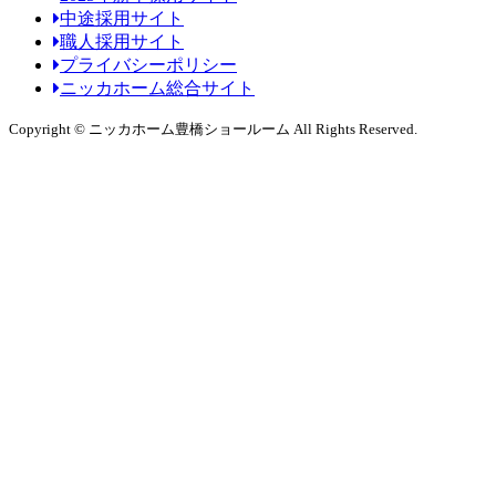
中途採用サイト
職人採用サイト
プライバシーポリシー
ニッカホーム総合サイト
Copyright © ニッカホーム豊橋ショールーム All Rights Reserved.