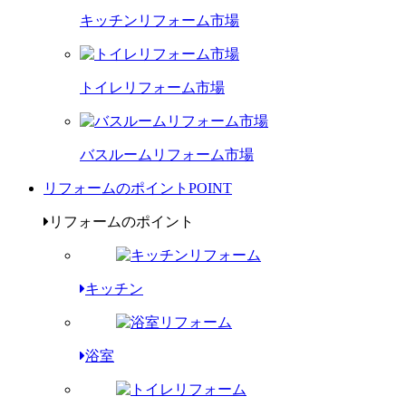
キッチンリフォーム市場
トイレリフォーム市場
バスルームリフォーム市場
リフォームのポイント
POINT
リフォームのポイント
キッチン
浴室