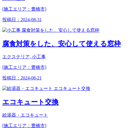
[施工エリア：豊橋市]
投稿日：
2024-08-31
腐食対策をした、安心して使える窓枠
エクステリア, 小工事
[施工エリア：豊橋市]
投稿日：
2024-08-21
エコキュート交換
給湯器・エコキュート
[施工エリア：豊橋市]