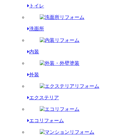
トイレ
洗面所
内装
外装
エクステリア
エコリフォーム