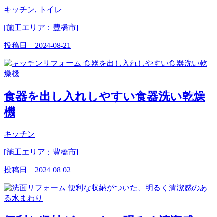
キッチン, トイレ
[施工エリア：豊橋市]
投稿日：
2024-08-21
食器を出し入れしやすい食器洗い乾燥
機
キッチン
[施工エリア：豊橋市]
投稿日：
2024-08-02