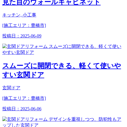
見た目のウォールキャビネット
キッチン, 小工事
[施工エリア：豊橋市]
投稿日：
2025-06-09
スムーズに開閉できる、軽くて使いや
すい玄関ドア
玄関ドア
[施工エリア：豊橋市]
投稿日：
2025-06-06