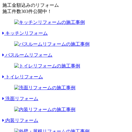
施工金額込みのリフォーム
施工件数
303件
公開中！
キッチンリフォーム
バスルームリフォーム
トイレリフォーム
洗面リフォーム
内装リフォーム