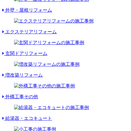
外壁・屋根リフォーム
エクステリアリフォーム
玄関ドアリフォーム
増改築リフォーム
外構工事その他
給湯器・エコキュート