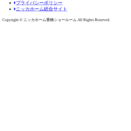
プライバシーポリシー
ニッカホーム総合サイト
Copyright © ニッカホーム豊橋ショールーム All Rights Reserved.