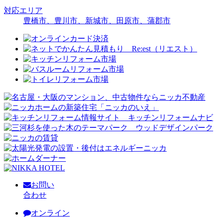
対応エリア
豊橋市、豊川市、新城市、田原市、蒲郡市
お問い
合わせ
オンライン