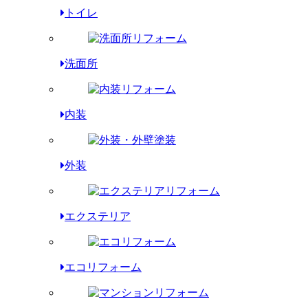
トイレ
洗面所
内装
外装
エクステリア
エコリフォーム