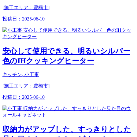
[施工エリア：豊橋市]
投稿日：
2025-06-10
安心して使用できる、明るいシルバー
色のIHクッキングヒーター
キッチン, 小工事
[施工エリア：豊橋市]
投稿日：
2025-06-10
収納力がアップした、すっきりとした