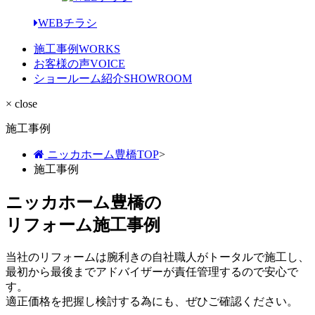
WEBチラシ
施工事例
WORKS
お客様の声
VOICE
ショールーム紹介
SHOWROOM
× close
施工事例
ニッカホーム豊橋TOP
>
施工事例
ニッカホーム豊橋の
リフォーム施工事例
当社のリフォームは腕利きの自社職人がトータルで施工し、
最初から最後までアドバイザーが責任管理するので安心で
す。
適正価格を把握し検討する為にも、ぜひご確認ください。