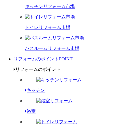
キッチンリフォーム市場
トイレリフォーム市場
バスルームリフォーム市場
リフォームのポイント
POINT
リフォームのポイント
キッチン
浴室