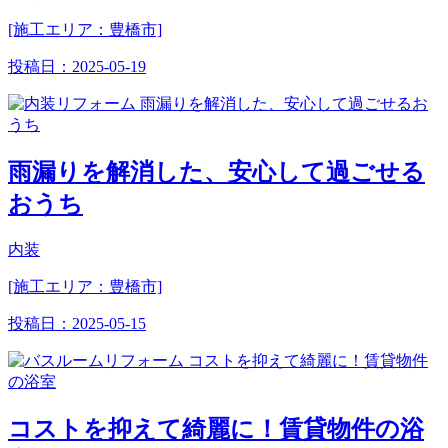
[施工エリア：豊橋市]
投稿日：
2025-05-19
雨漏りを解消した、安心して過ごせる
おうち
内装
[施工エリア：豊橋市]
投稿日：
2025-05-15
コストを抑えて綺麗に！賃貸物件の浴