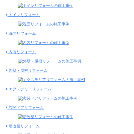
トイレリフォーム
洗面リフォーム
内装リフォーム
外壁・屋根リフォーム
エクステリアリフォーム
玄関ドアリフォーム
増改築リフォーム