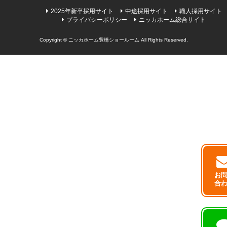
2025年新卒採用サイト
中途採用サイト
職人採用サイト
プライバシーポリシー
ニッカホーム総合サイト
Copyright © ニッカホーム豊橋ショールーム All Rights Reserved.
お
合