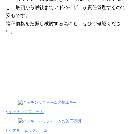
し、最初から最後までアドバイザーが責任管理するので
安心です。
適正価格を把握し検討する為にも、ぜひご確認くださ
い。
303
施工金額込みのリフォーム
施工件数
件
公開中！
キッチンリフォーム
バスルームリフォーム