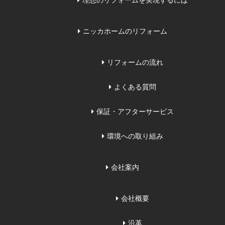
理想のリフォームを実現するには
ニッカホームのリフォーム
リフォームの流れ
よくある質問
保証・アフターサービス
環境への取り組み
会社案内
会社概要
沿革