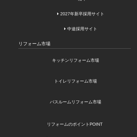
2027年新卒採用サイト
中途採用サイト
リフォーム市場
キッチンリフォーム市場
トイレリフォーム市場
バスルームリフォーム市場
リフォームのポイント
POINT