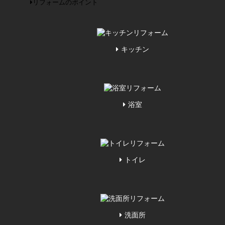
リフォームのポイント
キッチン
浴室
トイレ
洗面所