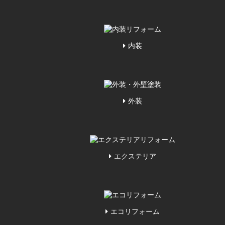
内装
外装
エクステリア
エコリフォーム