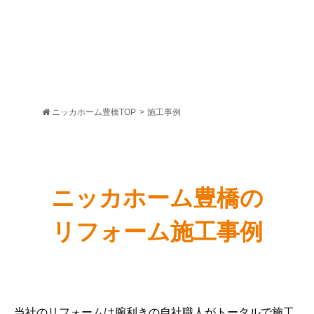
ニッカホーム豊橋TOP
>
施工事例
ニッカホーム豊橋の
リフォーム施工事例
当社のリフォームは腕利きの自社職人がトータルで施工