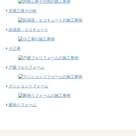
外構工事その他
給湯器・エコキュート
小工事
戸建フルリフォーム
マンションリフォーム
断熱リフォーム