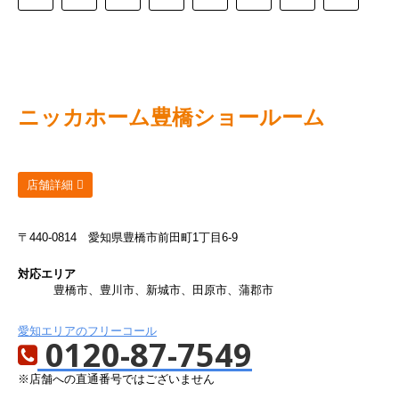
ニッカホーム
豊橋ショールーム
店舗詳細
〒440-0814
愛知県豊橋市前田町1丁目6-9
対応エリア
豊橋市、豊川市、新城市、田原市、蒲郡市
愛知エリアのフリーコール
0120-87-7549
※店舗への直通番号ではございません