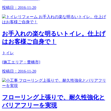
投稿日：
2016-11-20
お手入れの楽な明るいトイレ。仕上げ
はお客様ご自身で！
トイレ
[施工エリア：豊橋市]
投稿日：
2016-11-20
フローリング上張りで、耐久性強化と
バリアフリーを実現