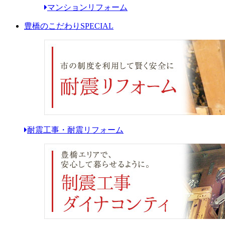
マンションリフォーム
豊橋のこだわり
SPECIAL
耐震工事・耐震リフォーム