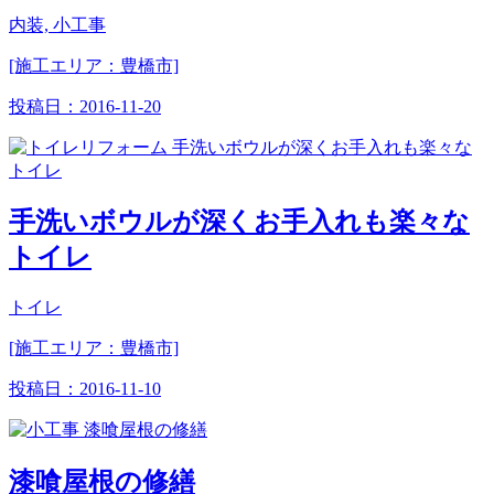
内装, 小工事
[施工エリア：豊橋市]
投稿日：
2016-11-20
手洗いボウルが深くお手入れも楽々な
トイレ
トイレ
[施工エリア：豊橋市]
投稿日：
2016-11-10
漆喰屋根の修繕