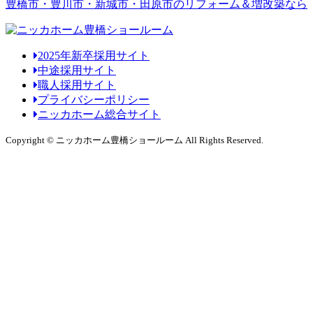
豊橋市・豊川市・新城市・田原市のリフォーム＆増改築なら
2025年新卒採用サイト
中途採用サイト
職人採用サイト
プライバシーポリシー
ニッカホーム総合サイト
Copyright © ニッカホーム豊橋ショールーム All Rights Reserved.