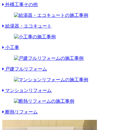
外構工事その他
給湯器・エコキュート
小工事
戸建フルリフォーム
マンションリフォーム
断熱リフォーム