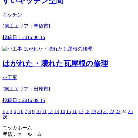
すいキッチン空間
キッチン
[施工エリア：豊橋市]
投稿日：
2016-09-16
はがれた・壊れた瓦屋根の修理
小工事
[施工エリア：田原市]
投稿日：
2016-09-15
1
2
3
4
5
6
7
8
9
10
11
12
13
14
15
16
17
18
19
20
21
22
23
24
25
26
ニッカホーム
豊橋ショールーム