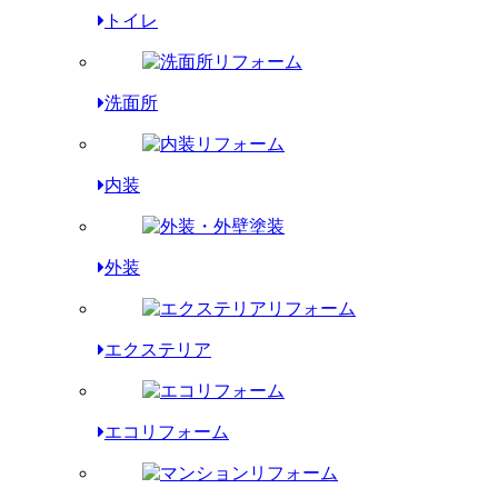
トイレ
洗面所
内装
外装
エクステリア
エコリフォーム