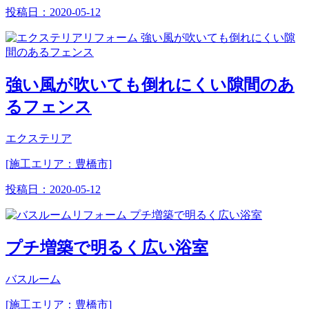
投稿日：
2020-05-12
強い風が吹いても倒れにくい隙間のあ
るフェンス
エクステリア
[施工エリア：豊橋市]
投稿日：
2020-05-12
プチ増築で明るく広い浴室
バスルーム
[施工エリア：豊橋市]