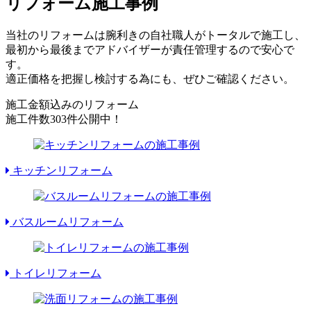
リフォーム施工事例
当社のリフォームは腕利きの自社職人がトータルで施工し、
最初から最後までアドバイザーが責任管理するので安心で
す。
適正価格を把握し検討する為にも、ぜひご確認ください。
施工金額込みのリフォーム
施工件数
303件
公開中！
キッチンリフォーム
バスルームリフォーム
トイレリフォーム