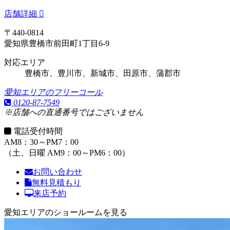
店舗詳細
〒440-0814
愛知県豊橋市前田町1丁目6-9
対応エリア
豊橋市、豊川市、新城市、田原市、蒲郡市
愛知エリアのフリーコール
0120-87-7549
※店舗への直通番号ではございません
電話受付時間
AM8：30～PM7：00
（土、日曜 AM9：00～PM6：00）
お問い合わせ
無料見積もり
来店予約
愛知エリアのショールームを見る