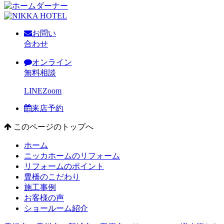
お問い
合わせ
オンライン
無料相談
LINE
Zoom
来店予約
このページのトップへ
ホーム
ニッカホームのリフォーム
リフォームのポイント
豊橋のこだわり
施工事例
お客様の声
ショールーム紹介