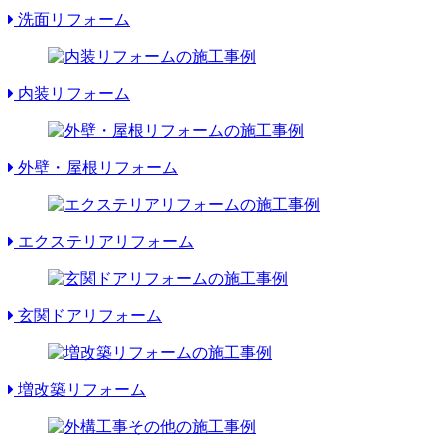
洗面リフォーム
内装リフォーム
外壁・屋根リフォーム
エクステリアリフォーム
玄関ドアリフォーム
増改築リフォーム