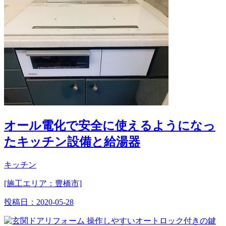
オール電化で安全に使えるようになっ
たキッチン設備と給湯器
キッチン
[施工エリア：豊橋市]
投稿日：
2020-05-28