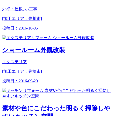
外壁・屋根, 小工事
[施工エリア：豊川市]
投稿日：
2016-10-05
ショールーム外観改装
エクステリア
[施工エリア：豊橋市]
投稿日：
2016-09-29
素材や色にこだわった明るく掃除しや